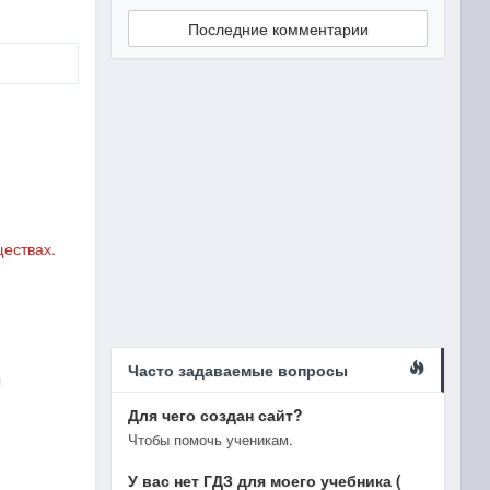
Последние комментарии
ществах.
Часто задаваемые вопросы
0
Для чего создан сайт?
Чтобы помочь ученикам.
У вас нет ГДЗ для моего учебника (