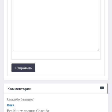
Отправить
Комментарии
Спасибо бальшое!
Вика
Все.Книгу прошла.Спасибо.