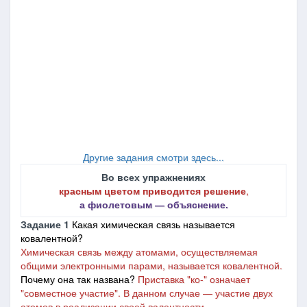
Другие задания смотри здесь...
Во всех упражнениях
красным цветом приводится решение
,
а фиолетовым ― объяснение.
Задание 1
Какая химическая связь называется
ковалентной?
Химическая связь между атомами, осуществляемая
общими электронными парами, называется ковалентной.
Почему она так названа?
Приставка "ко-" означает
"совместное участие". В данном случае ― участие двух
атомов в реализации своей валентности.