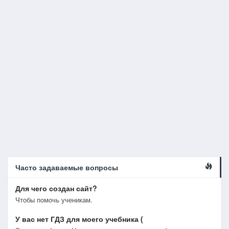
Часто задаваемые вопросы
Для чего создан сайт?
Чтобы помочь ученикам.
У вас нет ГДЗ для моего учебника (