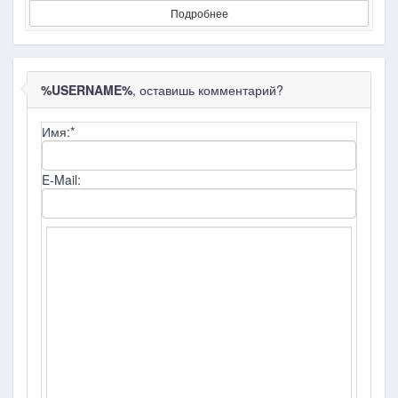
Подробнее
%USERNAME%
, оставишь комментарий?
Имя:
*
E-Mail: