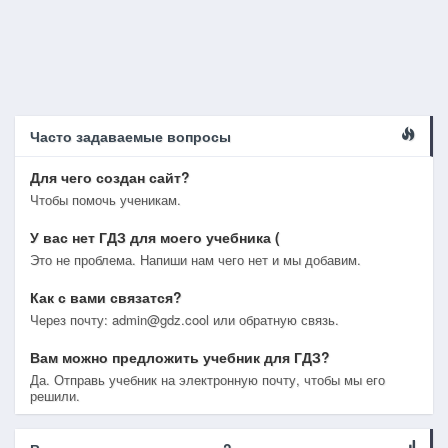
Часто задаваемые вопросы
Для чего создан сайт?
Чтобы помочь ученикам.
У вас нет ГДЗ для моего учебника (
Это не проблема. Напиши нам чего нет и мы добавим.
Как с вами связатся?
Через почту: admin@gdz.cool или обратную связь.
Вам можно предложить учебник для ГДЗ?
Да. Отправь учебник на электронную почту, чтобы мы его
решили.