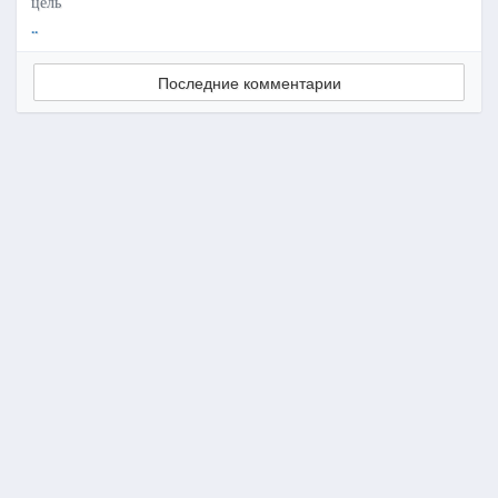
цель
..
Последние комментарии