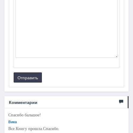
Отправить
Комментарии
Спасибо бальшое!
Вика
Все.Книгу прошла.Спасибо.