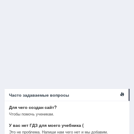
Часто задаваемые вопросы
Для чего создан сайт?
Чтобы помочь ученикам.
У вас нет ГДЗ для моего учебника (
Это не проблема. Напиши нам чего нет и мы добавим.