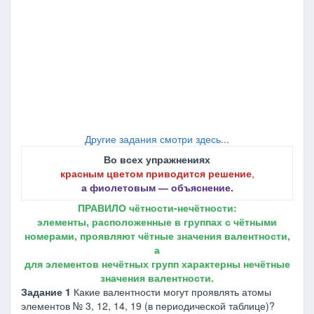
Другие задания смотри здесь...
Во всех упражнениях
красным цветом приводится решение
,
а фиолетовым ― объяснение.
ПРАВИЛО чётности-нечётности:
элементы, расположенные в группах с чётными
номерами, проявляют чётные значения валентности,
а
для элементов нечётных групп характерны нечётные
значения валентности.
Задание 1
Какие валентности могут проявлять атомы
элементов № 3, 12, 14, 19 (в периодической таблице)?