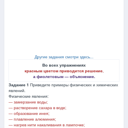
Другие задания смотри здесь...
Во всех упражнениях
красным цветом приводится решение
,
а фиолетовым ― объяснение.
Задание 1
Приведите примеры физических и химических
явлений.
Физические явления:
―
замерзание воды;
―
растворение сахара в воде;
―
образование инея;
―
плавление алюминия;
―
нагрев нити накаливания в лампочке;