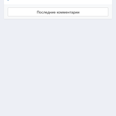
Последние комментарии