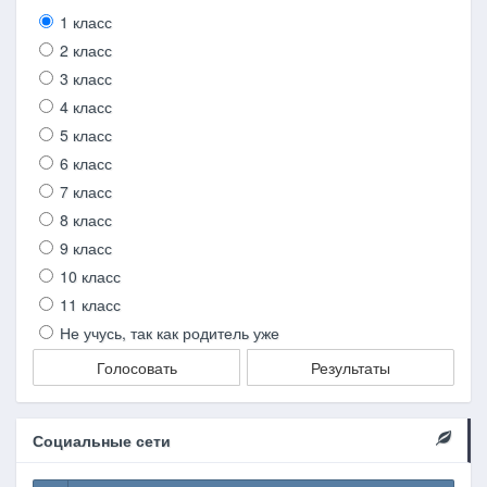
1 класс
2 класс
3 класс
4 класс
5 класс
6 класс
7 класс
8 класс
9 класс
10 класс
11 класс
Не учусь, так как родитель уже
Голосовать
Результаты
Социальные сети