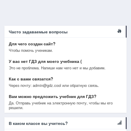
Часто задаваемые вопросы
Для чего создан сайт?
Чтобы помочь ученикам.
У вас нет ГДЗ для моего учебника (
Это не проблема. Напиши нам чего нет и мы добавим.
Как с вами связатся?
Через почту: admin@gdz.cool или обратную связь.
Вам можно предложить учебник для ГДЗ?
Да. Отправь учебник на электронную почту, чтобы мы его
решили.
В каком классе вы учитесь?