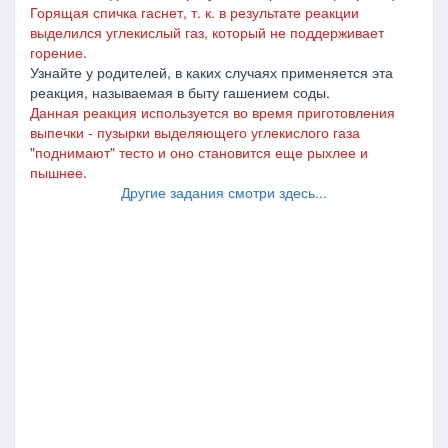
Горящая спичка гаснет, т. к. в результате реакции
выделился углекислый газ, который не поддерживает
горение.
Узнайте у родителей, в каких случаях применяется эта
реакция, называемая в быту гашением соды.
Данная реакция используется во время приготовления
выпечки - пузырки выделяющего углекислого газа
"поднимают" тесто и оно становится еще рыхлее и
пышнее.
Другие задания смотри здесь...