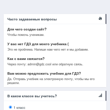
Часто задаваемые вопросы
Для чего создан сайт?
Чтобы помочь ученикам.
У вас нет ГДЗ для моего учебника (
Это не проблема. Напиши нам чего нет и мы добавим.
Как с вами связатся?
Через почту: admin@gdz.cool или обратную связь.
Вам можно предложить учебник для ГДЗ?
Да. Отправь учебник на электронную почту, чтобы мы его
решили.
В каком классе вы учитесь?
1 класс