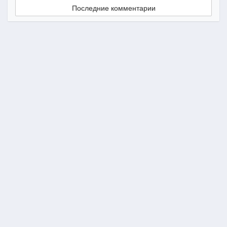
Последние комментарии