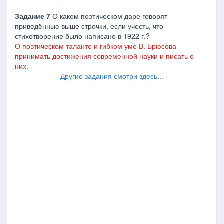
Задание 7
О каком поэтическом даре говорят
приведённые выше строчки, если учесть, что
стихотворение было написано в 1922 г.?
О поэтическом таланте и гибком уме В. Брюсова
принимать достижения современной науки и писать о
них.
Другие задания смотри здесь...