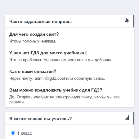
Часто задаваемые вопросы
Для чего создан сайт?
Чтобы помочь ученикам.
У вас нет ГДЗ для моего учебника (
Это не проблема. Напиши нам чего нет и мы добавим.
Как с вами связатся?
Через почту: admin@gdz.cool или обратную связь.
Вам можно предложить учебник для ГДЗ?
Да. Отправь учебник на электронную почту, чтобы мы его
решили.
В каком классе вы учитесь?
1 класс