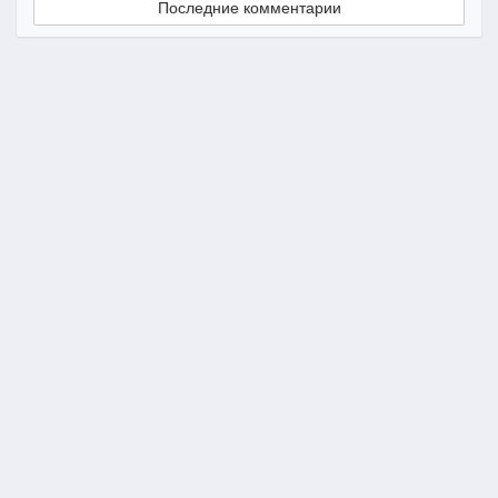
Последние комментарии