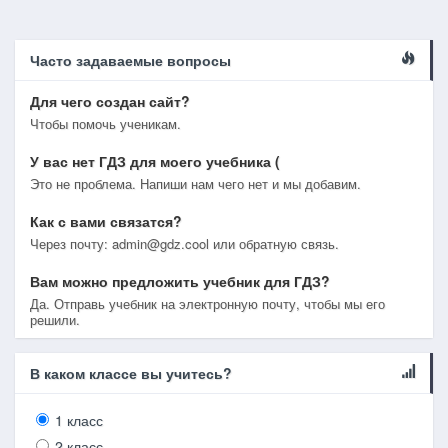
Часто задаваемые вопросы
Для чего создан сайт?
Чтобы помочь ученикам.
У вас нет ГДЗ для моего учебника (
Это не проблема. Напиши нам чего нет и мы добавим.
Как с вами связатся?
Через почту: admin@gdz.cool или обратную связь.
Вам можно предложить учебник для ГДЗ?
Да. Отправь учебник на электронную почту, чтобы мы его
решили.
В каком классе вы учитесь?
1 класс
2 класс