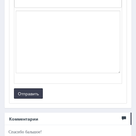
Отправить
Комментарии
Спасибо бальшое!