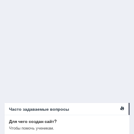
Часто задаваемые вопросы
Для чего создан сайт?
Чтобы помочь ученикам.