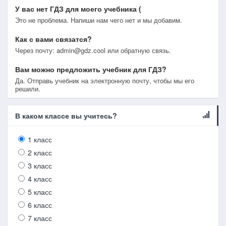
У вас нет ГДЗ для моего учебника (
Это не проблема. Напиши нам чего нет и мы добавим.
Как с вами связатся?
Через почту: admin@gdz.cool или обратную связь.
Вам можно предложить учебник для ГДЗ?
Да. Отправь учебник на электронную почту, чтобы мы его
решили.
В каком классе вы учитесь?
1 класс
2 класс
3 класс
4 класс
5 класс
6 класс
7 класс