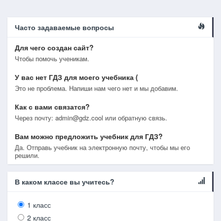
Часто задаваемые вопросы
Для чего создан сайт?
Чтобы помочь ученикам.
У вас нет ГДЗ для моего учебника (
Это не проблема. Напиши нам чего нет и мы добавим.
Как с вами связатся?
Через почту: admin@gdz.cool или обратную связь.
Вам можно предложить учебник для ГДЗ?
Да. Отправь учебник на электронную почту, чтобы мы его
решили.
В каком классе вы учитесь?
1 класс
2 класс