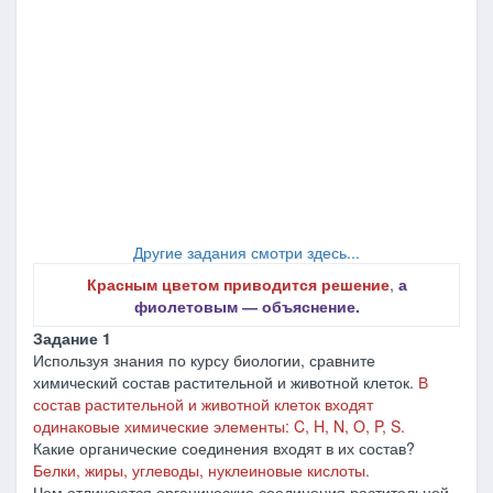
Другие задания смотри здесь...
Красным цветом приводится решение
,
а
фиолетовым ― объяснение.
Задание 1
Используя знания по курсу биологии, сравните
химический состав растительной и животной клеток.
В
состав растительной и животной клеток входят
одинаковые химические элементы: C, H, N, O, P, S.
Какие органические соединения входят в их состав?
Белки, жиры, углеводы, нуклеиновые кислоты.
Чем отличаются органические соединения растительной