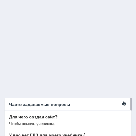
Часто задаваемые вопросы
Для чего создан сайт?
Чтобы помочь ученикам.
У вас нет ГДЗ для моего учебника (