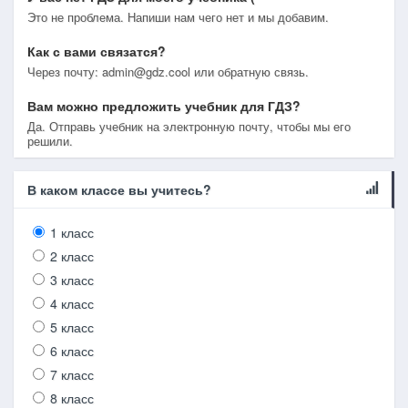
Это не проблема. Напиши нам чего нет и мы добавим.
Как с вами связатся?
Через почту: admin@gdz.cool или обратную связь.
Вам можно предложить учебник для ГДЗ?
Да. Отправь учебник на электронную почту, чтобы мы его
решили.
В каком классе вы учитесь?
1 класс
2 класс
3 класс
4 класс
5 класс
6 класс
7 класс
8 класс