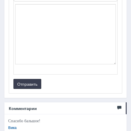
Отправить
Комментарии
Спасибо бальшое!
Вика