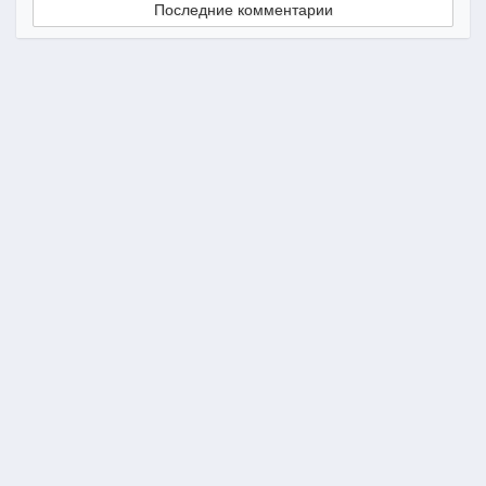
Последние комментарии