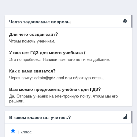
Часто задаваемые вопросы
Для чего создан сайт?
Чтобы помочь ученикам.
У вас нет ГДЗ для моего учебника (
Это не проблема. Напиши нам чего нет и мы добавим.
Как с вами связатся?
Через почту: admin@gdz.cool или обратную связь.
Вам можно предложить учебник для ГДЗ?
Да. Отправь учебник на электронную почту, чтобы мы его
решили.
В каком классе вы учитесь?
1 класс