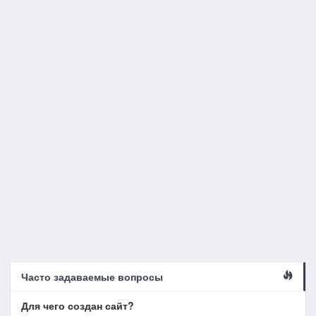
Часто задаваемые вопросы
Для чего создан сайт?