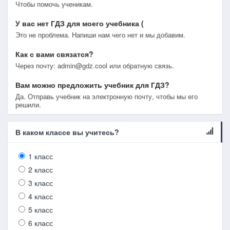
Чтобы помочь ученикам.
У вас нет ГДЗ для моего учебника (
Это не проблема. Напиши нам чего нет и мы добавим.
Как с вами связатся?
Через почту: admin@gdz.cool или обратную связь.
Вам можно предложить учебник для ГДЗ?
Да. Отправь учебник на электронную почту, чтобы мы его
решили.
В каком классе вы учитесь?
1 класс
2 класс
3 класс
4 класс
5 класс
6 класс