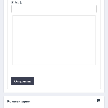
E-Mail:
Отправить
Комментарии