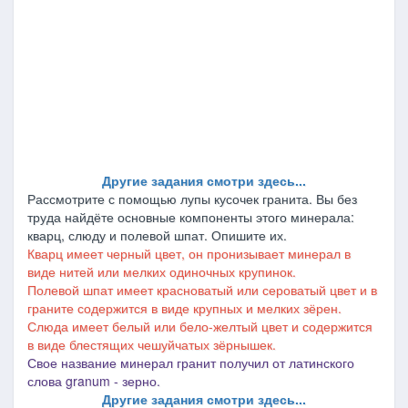
Другие задания смотри здесь...
Рассмотрите с помощью лупы кусочек гранита. Вы без
труда найдёте основные компоненты этого минерала:
кварц, слюду и полевой шпат. Опишите их.
Кварц имеет черный цвет, он пронизывает минерал в
виде нитей или мелких одиночных крупинок.
Полевой шпат имеет красноватый или сероватый цвет и в
граните содержится в виде крупных и мелких зёрен.
Слюда имеет белый или бело-желтый цвет и содержится
в виде блестящих чешуйчатых зёрнышек.
Свое название минерал гранит получил от латинского
слова granum - зерно.
Другие задания смотри здесь...