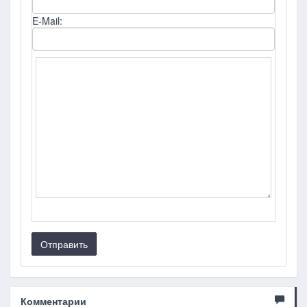
E-Mail:
Отправить
Комментарии