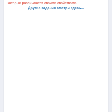
которые различаются своими свойствами.
Другие задания смотри здесь...