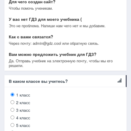
Для чего создан сайт?
Чтобы помочь ученикам.
У вас нет ГДЗ для моего учебника (
Это не проблема. Напиши нам чего нет и мы добавим.
Как с вами связатся?
Через почту: admin@gdz.cool или обратную связь.
Вам можно предложить учебник для ГДЗ?
Да. Отправь учебник на электронную почту, чтобы мы его
решили.
В каком классе вы учитесь?
1 класс
2 класс
3 класс
4 класс
5 класс