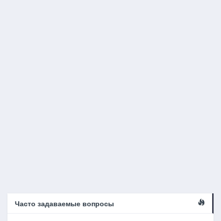
Часто задаваемые вопросы