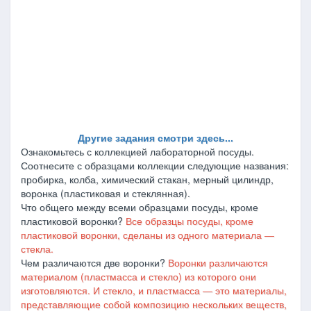
Другие задания смотри здесь...
Ознакомьтесь с коллекцией лабораторной посуды.
Соотнесите с образцами коллекции следующие названия:
пробирка, колба, химический стакан, мерный цилиндр,
воронка (пластиковая и стеклянная).
Что общего между всеми образцами посуды, кроме
пластиковой воронки?
Все образцы посуды, кроме
пластиковой воронки, сделаны из одного материала ―
стекла.
Чем различаются две воронки?
Воронки различаются
материалом (пластмасса и стекло) из которого они
изготовляются. И стекло, и пластмасса ― это материалы,
представляющие собой композицию нескольких веществ,