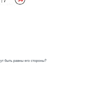
гут быть равны его стороны?