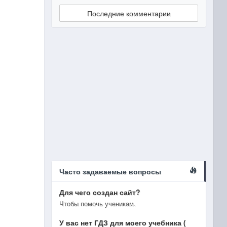
Последние комментарии
Часто задаваемые вопросы
Для чего создан сайт?
Чтобы помочь ученикам.
У вас нет ГДЗ для моего учебника (