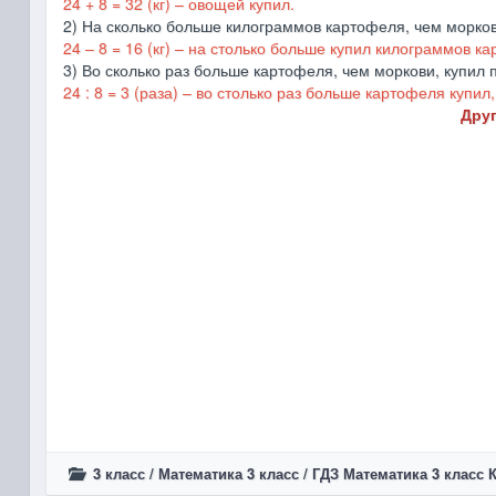
24 + 8 = 32 (кг) – овощей купил.
2) На сколько больше килограммов картофеля, чем морков
24 – 8 = 16 (кг) – на столько больше купил килограммов к
3) Во сколько раз больше картофеля, чем моркови, купил 
24 : 8 = 3 (раза) – во столько раз больше картофеля купил
Друг
3 класс
/
Математика 3 класс
/
ГДЗ Математика 3 класс 