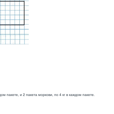
дом пакете, и 2 пакета моркови, по 4 кг в каждом пакете.