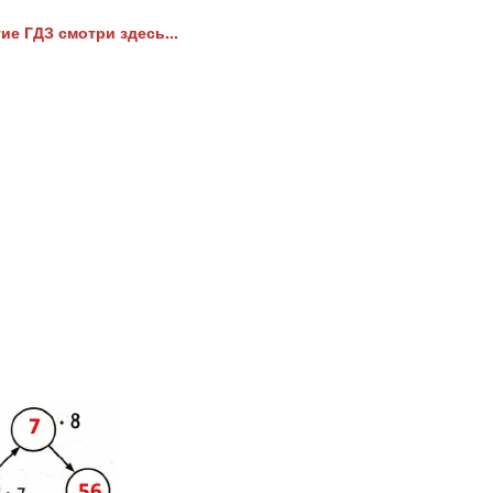
ие ГДЗ смотри здесь...