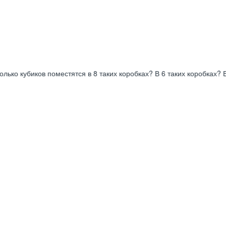
лько кубиков поместятся в 8 таких коробках? В 6 таких коробках? В