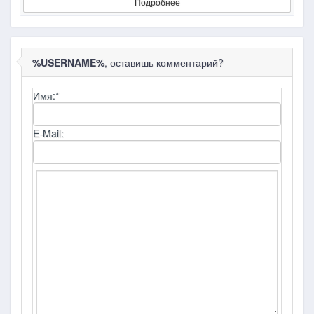
Подробнее
%USERNAME%
, оставишь комментарий?
Имя:
*
E-Mail: