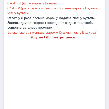
8 – 4 = 4 (м.) – марок у Кузьмы.
8 : 4 = 2 (раза) – во столько раз больше марок у Вадима,
чем у Кузьмы.
Ответ: у 2 раза больше марок у Вадима, чем у Кузьмы.
Запиши другой вопрос к последней задаче так, чтобы
решение осталось прежним.
Во сколько раз меньше марок у Кузьмы, чем у Вадима?
Другие ГДЗ смотри здесь...