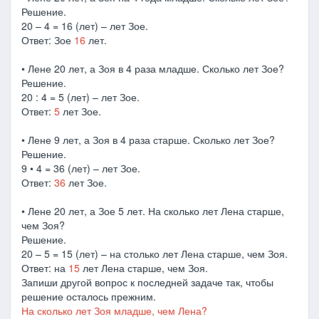
Решение.
20 – 4 = 16 (лет) – лет Зое.
Ответ: Зое
16
лет.
• Лене 20 лет, а Зоя в 4 раза младше. Сколько лет Зое?
Решение.
20 : 4 = 5 (лет) – лет Зое.
Ответ:
5
лет Зое.
• Лене 9 лет, а Зоя в 4 раза старше. Сколько лет Зое?
Решение.
9 • 4 = 36 (лет) – лет Зое.
Ответ:
36
лет Зое.
• Лене 20 лет, а Зое 5 лет. На сколько лет Лена старше,
чем Зоя?
Решение.
20 – 5 = 15 (лет) – на столько лет Лена старше, чем Зоя.
Ответ: на
15
лет Лена старше, чем Зоя.
Запиши другой вопрос к последней задаче так, чтобы
решение осталось прежним.
На сколько лет Зоя младше, чем Лена?