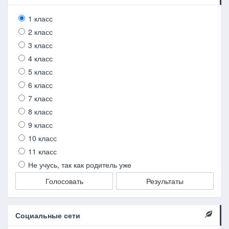
1 класс
2 класс
3 класс
4 класс
5 класс
6 класс
7 класс
8 класс
9 класс
10 класс
11 класс
Не учусь, так как родитель уже
Голосовать
Результаты
Социальные сети