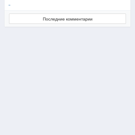
..
Последние комментарии