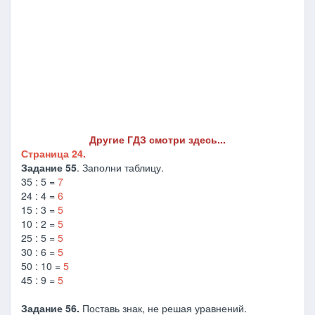
Другие ГДЗ смотри здесь...
Страница 24.
Задание 55
. Заполни таблицу.
35 : 5 =
7
24 : 4 =
6
15 : 3 =
5
10 : 2 =
5
25 : 5 =
5
30 : 6 =
5
50 : 10 =
5
45 : 9 =
5
Задание 56.
Поставь знак, не решая уравнений.