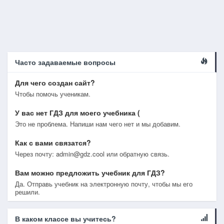
Часто задаваемые вопросы
Для чего создан сайт?
Чтобы помочь ученикам.
У вас нет ГДЗ для моего учебника (
Это не проблема. Напиши нам чего нет и мы добавим.
Как с вами связатся?
Через почту: admin@gdz.cool или обратную связь.
Вам можно предложить учебник для ГДЗ?
Да. Отправь учебник на электронную почту, чтобы мы его
решили.
В каком классе вы учитесь?