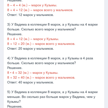
Решение.
8 – 4 = 4 (м.) – марок у Кузьмы.
8 + 4 = 12 (м.) – марок всего у мальчиков.
Ответ: 12 марок у мальчиков.
3) У Вадима в коллекции 8 марок, а у Кузьмы на 4 марки
больше. Сколько всего марок у мальчиков?
Решение.
8 + 4 = 12 (м.) – марок у Кузьмы.
8 + 12 = 20 (м.) – марок всего у мальчиков.
Ответ: 20 марок у мальчиков.
4) У Вадима в коллекции 8 марок, а у Кузьмы в 4 раза
больше. Сколько всего марок у мальчиков?
Решение.
8 • 4 = 32 (м.) – марок у Кузьмы.
8 + 32 = 40 (м.) – марок всего у мальчиков.
Ответ: 40 марок у мальчиков.
5) У Вадима в коллекции 8 марок, а у Кузьмы на 4 марки
меньше. Во сколько раз больше марок у Вадима, чем у
Кузьмы?
Решение.