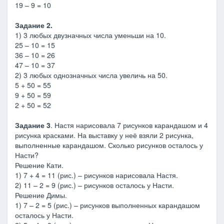
19 – 9 = 10
Задание 2.
1) 3 любых двузначных числа уменьши на 10.
25 – 10 = 15
36 – 10 = 26
47 – 10 = 37
2) 3 любых однозначных числа увеличь на 50.
5 + 50 = 55
9 + 50 = 59
2 + 50 = 52
Задание 3
. Настя нарисовала 7 рисунков карандашом и 4
рисунка красками. На выставку у неё взяли 2 рисунка,
выполненные карандашом. Сколько рисунков осталось у
Насти?
Решение Кати.
1) 7 + 4 = 11 (рис.) – рисунков нарисовала Настя.
2) 11 – 2 = 9 (рис.) – рисунков осталось у Насти.
Решение Димы.
1) 7 – 2 = 5 (рис.) – рисунков выполненных карандашом
осталось у Насти.