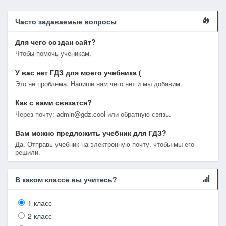
Часто задаваемые вопросы
Для чего создан сайт?
Чтобы помочь ученикам.
У вас нет ГДЗ для моего учебника (
Это не проблема. Напиши нам чего нет и мы добавим.
Как с вами связатся?
Через почту: admin@gdz.cool или обратную связь.
Вам можно предложить учебник для ГДЗ?
Да. Отправь учебник на электронную почту, чтобы мы его
решили.
В каком классе вы учитесь?
1 класс
2 класс