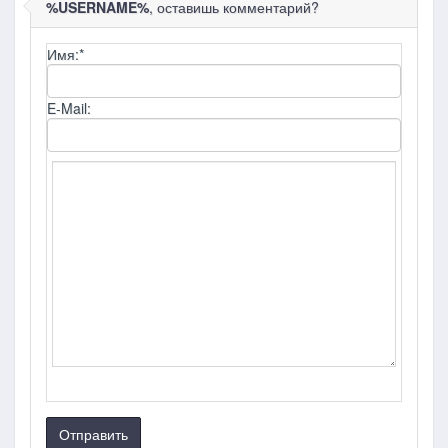
%USERNAME%
, оставишь комментарий?
Имя:
*
E-Mail:
Отправить