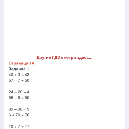
Другие ГДЗ смотри здесь...
Страница 14
Задание 1.
40 + 3 = 43
57 – 7 = 50
24 – 20 = 4
55 – 5 = 50
39 – 30 = 9
6 + 70 = 76
10 + 7 = 17