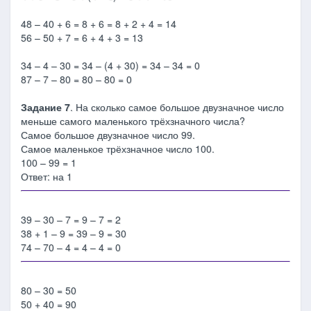
48 – 40 + 6 = 8 + 6 = 8 + 2 + 4 = 14
56 – 50 + 7 = 6 + 4 + 3 = 13
34 – 4 – 30 = 34 – (4 + 30) = 34 – 34 = 0
87 – 7 – 80 = 80 – 80 = 0
Задание 7
. На сколько самое большое двузначное число
меньше самого маленького трёхзначного числа?
Самое большое двузначное число 99.
Самое маленькое трёхзначное число 100.
100 – 99 = 1
Ответ: на 1
39 – 30 – 7 = 9 – 7 = 2
38 + 1 – 9 = 39 – 9 = 30
74 – 70 – 4 = 4 – 4 = 0
80 – 30 = 50
50 + 40 = 90