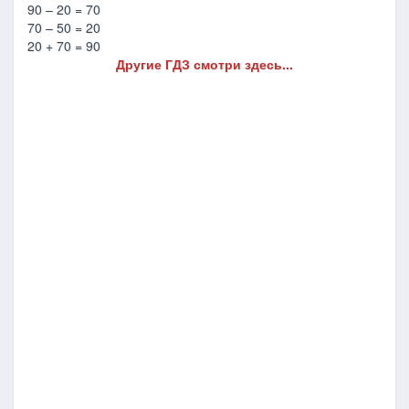
90 – 20 = 70
70 – 50 = 20
20 + 70 = 90
Другие ГДЗ смотри здесь...