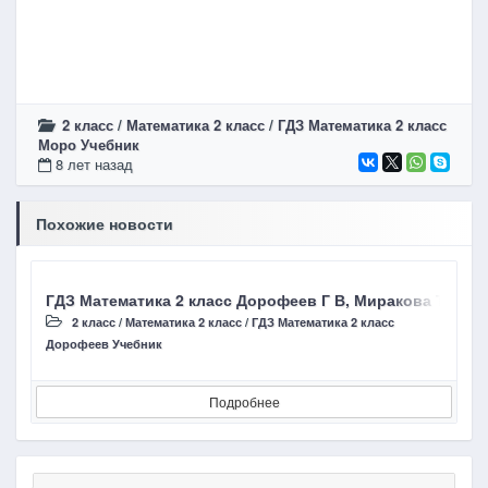
2 класс
/
Математика 2 класс
/
ГДЗ Математика 2 класс
Моро Учебник
8 лет назад
Похожие новости
ГДЗ Математика 2 класс Дорофеев Г В, Миракова Т Н стр
Г
2 класс
/
Математика 2 класс
/
ГДЗ Математика 2 класс
Дорофеев Учебник
Д
Подробнее