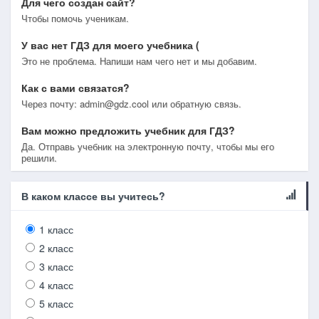
Для чего создан сайт?
Чтобы помочь ученикам.
У вас нет ГДЗ для моего учебника (
Это не проблема. Напиши нам чего нет и мы добавим.
Как с вами связатся?
Через почту: admin@gdz.cool или обратную связь.
Вам можно предложить учебник для ГДЗ?
Да. Отправь учебник на электронную почту, чтобы мы его
решили.
В каком классе вы учитесь?
1 класс
2 класс
3 класс
4 класс
5 класс