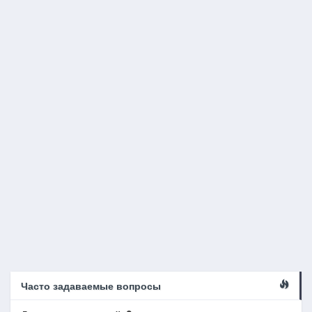
Часто задаваемые вопросы