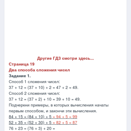
Другие ГДЗ смотри здесь...
Страница 19
Два способа сложения чисел
Задание 1.
Способ 1 сложения чисел:
37 + 12 = (37 + 10) + 2 = 47 + 2 = 49.
Способ 2 сложения чисел:
37 + 12 = (37 + 2) + 10 = 39 + 10 = 49.
Подчеркни примеры, в которых вычисления начаты
первым способом, и закончи эти вычисления.
84 + 15 = (84 + 10) + 5
= 94 + 5 = 99
52 + 35 = (52 + 30) + 5
= 82 + 5 = 87
76 + 23 = (76 + 3) + 20 =