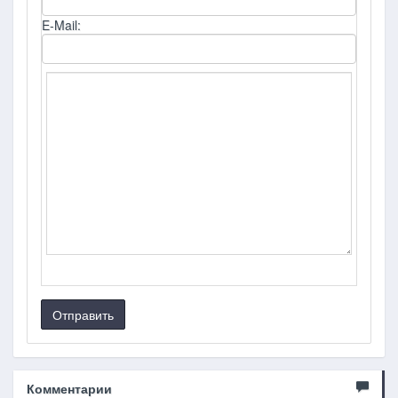
E-Mail:
Отправить
Комментарии