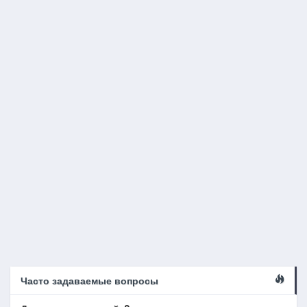
Часто задаваемые вопросы