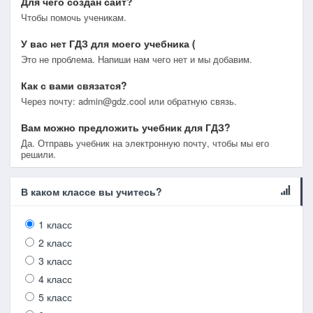
Для чего создан сайт?
Чтобы помочь ученикам.
У вас нет ГДЗ для моего учебника (
Это не проблема. Напиши нам чего нет и мы добавим.
Как с вами связатся?
Через почту: admin@gdz.cool или обратную связь.
Вам можно предложить учебник для ГДЗ?
Да. Отправь учебник на электронную почту, чтобы мы его
решили.
В каком классе вы учитесь?
1 класс
2 класс
3 класс
4 класс
5 класс