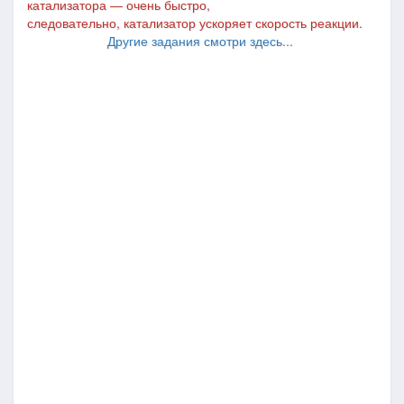
катализатора ― очень быстро,
следовательно, катализатор ускоряет скорость реакции.
Другие задания смотри здесь...