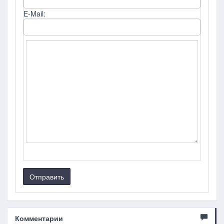
E-Mail:
Отправить
Комментарии