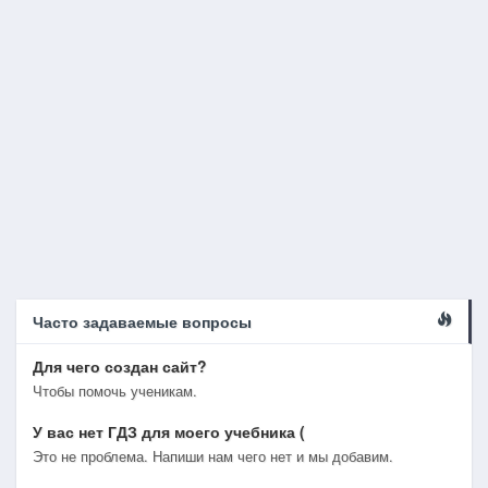
Часто задаваемые вопросы
Для чего создан сайт?
Чтобы помочь ученикам.
У вас нет ГДЗ для моего учебника (
Это не проблема. Напиши нам чего нет и мы добавим.