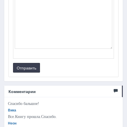
Отправить
Комментарии
Спасибо бальшое!
Вика
Все.Книгу прошла.Спасибо.
Неон