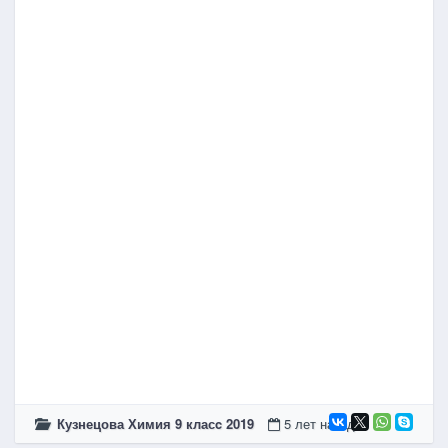
Кузнецова Химия 9 класc 2019
5 лет назад