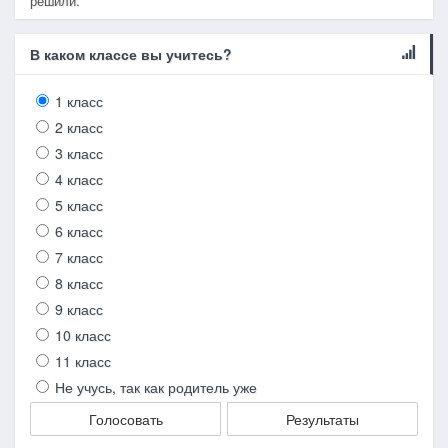
решили.
В каком классе вы учитесь?
1 класс
2 класс
3 класс
4 класс
5 класс
6 класс
7 класс
8 класс
9 класс
10 класс
11 класс
Не учусь, так как родитель уже
Голосовать
Результаты