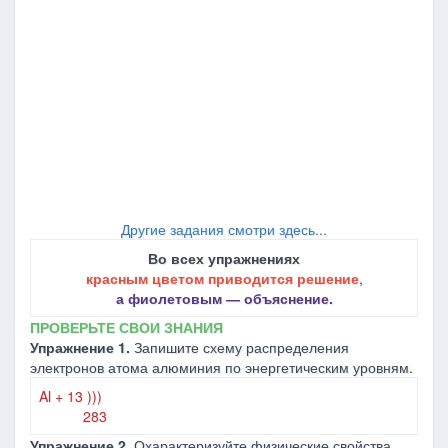
Другие задания смотри здесь...
Во всех упражнениях
красным цветом приводится решение
,
а фиолетовым ― объяснение.
ПРОВЕРЬТЕ СВОИ ЗНАНИЯ
Упражнение 1.
Запишите схему распределения
электронов атома алюминия по энергетическим уровням.
Al + 13 )))
283
Упражнение 2.
Охарактеризуйте физические свойства