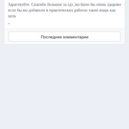
Здраствуйте. Спасибо большое за гдз ,но было бы очень здорово
если бы вы добавили в практических работах такие вещи как:
цель
..
Последние комментарии