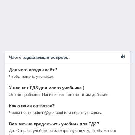
Часто задаваемые вопросы
Для чего создан сайт?
Чтобы помочь ученикам.
У вас нет ГДЗ для моего учебника (
Это не проблема. Напиши нам чего нет и мы добавим.
Как с вами связатся?
Через почту: admin@gdz.cool или обратную связь.
Вам можно предложить учебник для ГДЗ?
Да. Отправь учебник на электронную почту, чтобы мы его