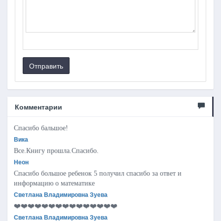
Отправить
Комментарии
Спасибо бальшое!
Вика
Все.Книгу прошла.Спасибо.
Неон
Спасибо большое ребенок 5 получил спасибо за ответ и
информацию о математике
Светлана Владимировна Зуева
❤️❤️❤️❤️❤️❤️❤️❤️❤️❤️❤️❤️❤️❤️❤️
Светлана Владимировна Зуева