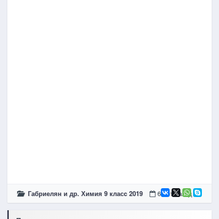
Габриелян и др. Химия 9 класc 2019
6 лет назад