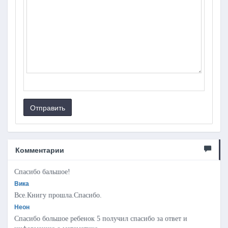
Отправить
Комментарии
Спасибо бальшое!
Вика
Все.Книгу прошла.Спасибо.
Неон
Спасибо большое ребенок 5 получил спасибо за ответ и