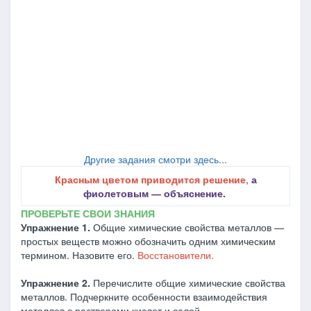
Другие задания смотри здесь...
Красным цветом приводится решение
,
а
фиолетовым ― объяснение.
ПРОВЕРЬТЕ СВОИ ЗНАНИЯ
Упражнение 1.
Общие химические свойства металлов —
простых веществ можно обозначить одним химическим
термином. Назовите его.
Восстановители.
Упражнение 2.
Перечислите общие химические свойства
металлов. Подчеркните особенности взаимодействия
металлов с растворами кислот и солей.