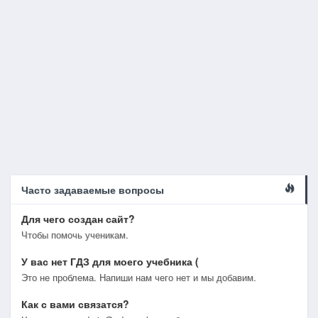
Часто задаваемые вопросы
Для чего создан сайт?
Чтобы помочь ученикам.
У вас нет ГДЗ для моего учебника (
Это не проблема. Напиши нам чего нет и мы добавим.
Как с вами связатся?