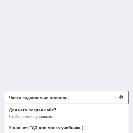
Часто задаваемые вопросы
Для чего создан сайт?
Чтобы помочь ученикам.
У вас нет ГДЗ для моего учебника (