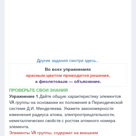
Другие задания смотри здесь...
Во всех упражнениях
красным цветом приводится решение
,
а фиолетовым ― объяснение.
ПРОВЕРЬТЕ СВОИ ЗНАНИЯ
Упражнение 1
Дайте общую характеристику элементов
VA группы на основании их положения в Периодической
системе Д.И. Менделеева. Укажите закономерности
изменения радиуса атома, электроотрицательности,
неметаллических свойств с ростом атомного номера
элемента.
Элементы VA группы, содержат на внешнем