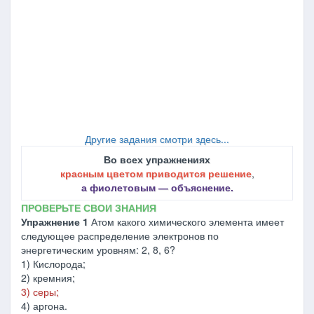
Другие задания смотри здесь...
Во всех упражнениях
красным цветом приводится решение
,
а фиолетовым ― объяснение.
ПРОВЕРЬТЕ СВОИ ЗНАНИЯ
Упражнение 1
Атом какого химического элемента имеет
следующее распределение электронов по
энергетическим уровням: 2, 8, 6?
1) Кислорода;
2) кремния;
3) серы;
4) аргона.