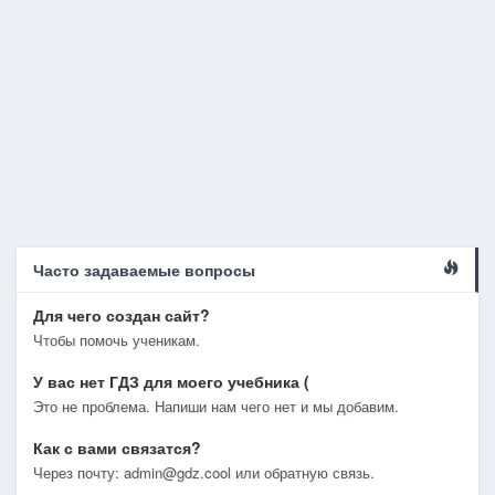
Часто задаваемые вопросы
Для чего создан сайт?
Чтобы помочь ученикам.
У вас нет ГДЗ для моего учебника (
Это не проблема. Напиши нам чего нет и мы добавим.
Как с вами связатся?
Через почту: admin@gdz.cool или обратную связь.