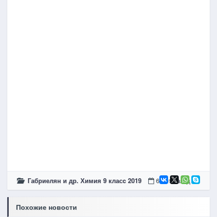
Габриелян и др. Химия 9 класc 2019
6 лет назад
Похожие новости