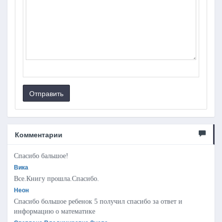
Отправить
Комментарии
Спасибо бальшое!
Вика
Все.Книгу прошла.Спасибо.
Неон
Спасибо большое ребенок 5 получил спасибо за ответ и
информацию о математике