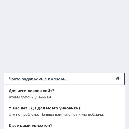
Часто задаваемые вопросы
Для чего создан сайт?
Чтобы помочь ученикам.
У вас нет ГДЗ для моего учебника (
Это не проблема. Напиши нам чего нет и мы добавим.
Как с вами связатся?