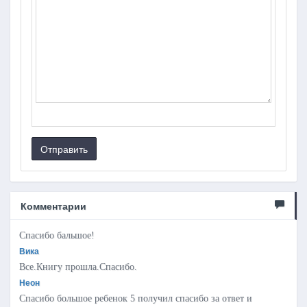
Отправить
Комментарии
Спасибо бальшое!
Вика
Все.Книгу прошла.Спасибо.
Неон
Спасибо большое ребенок 5 получил спасибо за ответ и