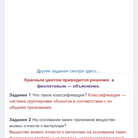
Другие задания смотри здесь...
Красным цветом приводится решение
,
а
фиолетовым ― объяснение.
Задание 1
Что такое классификация?
Классификация ―
система группировки объектов в соответствии с их
общими признаками.
Задание 2
На основании каких признаков вещество
можно отнести к металлам?
Вещество можно отнести к металлам на основании таких
физических свойств: оно твердое, имеет металлический