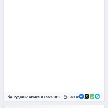
Рудзитис ХИМИЯ 8 класc 2019
6 лет назад