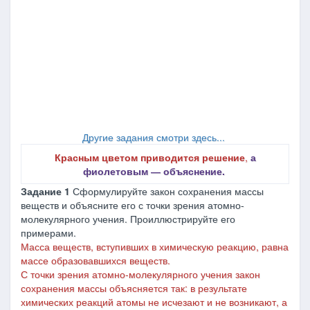
Другие задания смотри здесь...
Красным цветом приводится решение
,
а
фиолетовым ― объяснение.
Задание 1
Сформулируйте закон сохранения массы
веществ и объясните его с точки зрения атомно-
молекулярного учения. Проиллюстрируйте его
примерами.
Масса веществ, вступивших в химическую реакцию, равна
массе образовавшихся веществ.
С точки зрения атомно-молекулярного учения закон
сохранения массы объясняется так: в результате
химических реакций атомы не исчезают и не возникают, а