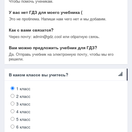
Чтобы помочь ученикам.
У вас нет ГДЗ для моего учебника (
Это не проблема. Напиши нам чего нет и мы добавим.
Как с вами связатся?
Через почту: admin@gdz.cool или обратную связь.
Вам можно предложить учебник для ГДЗ?
Да. Отправь учебник на электронную почту, чтобы мы его
решили.
В каком классе вы учитесь?
1 класс
2 класс
3 класс
4 класс
5 класс
6 класс