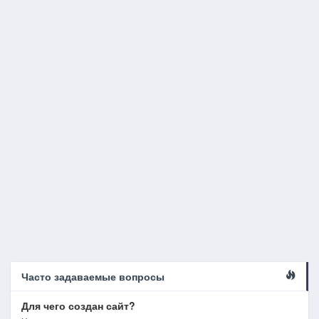
Часто задаваемые вопросы
Для чего создан сайт?