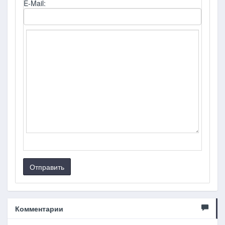
E-Mail:
Отправить
Комментарии