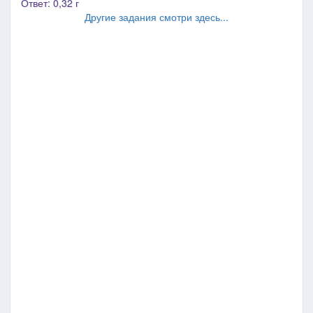
Ответ: 0,32 г
Другие задания смотри здесь...