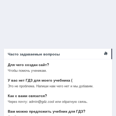
Часто задаваемые вопросы
Для чего создан сайт?
Чтобы помочь ученикам.
У вас нет ГДЗ для моего учебника (
Это не проблема. Напиши нам чего нет и мы добавим.
Как с вами связатся?
Через почту: admin@gdz.cool или обратную связь.
Вам можно предложить учебник для ГДЗ?