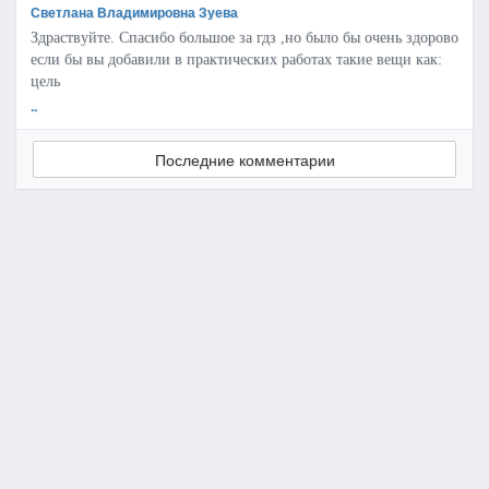
Светлана Владимировна Зуева
Здраствуйте. Спасибо большое за гдз ,но было бы очень здорово
если бы вы добавили в практических работах такие вещи как:
цель
..
Последние комментарии