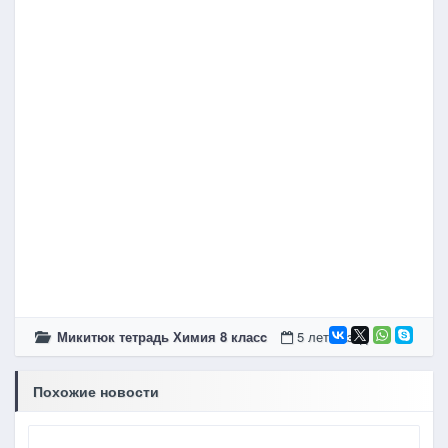
Микитюк тетрадь Химия 8 класc
5 лет назад
Похожие новости