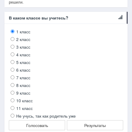
решили.
В каком классе вы учитесь?
1 класс
2 класс
3 класс
4 класс
5 класс
6 класс
7 класс
8 класс
9 класс
10 класс
11 класс
Не учусь, так как родитель уже
Голосовать
Результаты