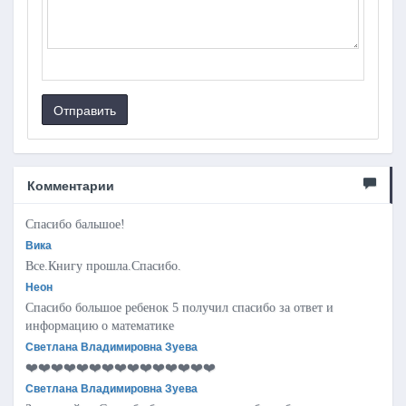
Отправить
Комментарии
Спасибо бальшое!
Вика
Все.Книгу прошла.Спасибо.
Неон
Спасибо большое ребенок 5 получил спасибо за ответ и
информацию о математике
Светлана Владимировна Зуева
❤️❤️❤️❤️❤️❤️❤️❤️❤️❤️❤️❤️❤️❤️❤️
Светлана Владимировна Зуева