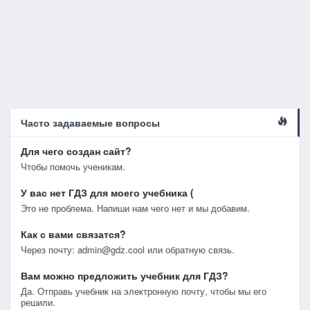
Часто задаваемые вопросы
Для чего создан сайт?
Чтобы помочь ученикам.
У вас нет ГДЗ для моего учебника (
Это не проблема. Напиши нам чего нет и мы добавим.
Как с вами связатся?
Через почту: admin@gdz.cool или обратную связь.
Вам можно предложить учебник для ГДЗ?
Да. Отправь учебник на электронную почту, чтобы мы его
решили.