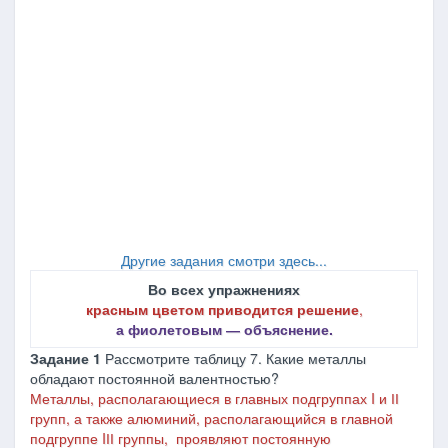
Другие задания смотри здесь...
Во всех упражнениях
красным цветом приводится решение
,
а фиолетовым ― объяснение.
Задание 1
Рассмотрите таблицу 7. Какие металлы
обладают постоянной валентностью?
Металлы, располагающиеся в главных подгруппах I и ІІ
групп, а также алюминий,
располагающийся в главной
подгруппе I
ІІ группы,
проявляют постоянную