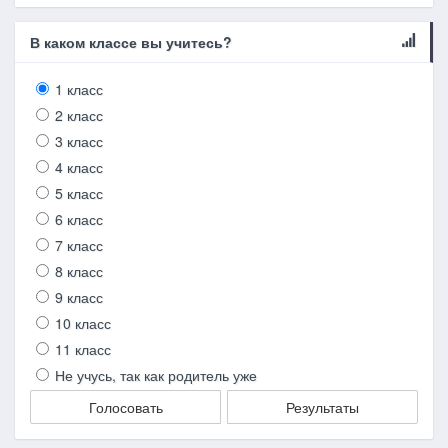
В каком классе вы учитесь?
1 класс
2 класс
3 класс
4 класс
5 класс
6 класс
7 класс
8 класс
9 класс
10 класс
11 класс
Не учусь, так как родитель уже
Голосовать
Результаты