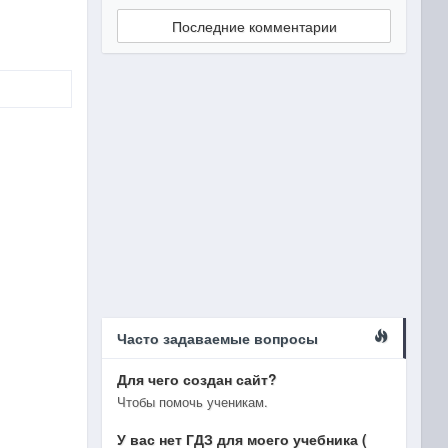
Последние комментарии
Часто задаваемые вопросы
Для чего создан сайт?
Чтобы помочь ученикам.
У вас нет ГДЗ для моего учебника (