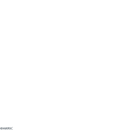
ениях: