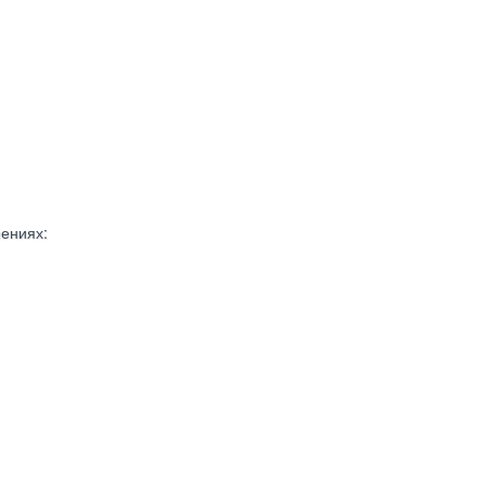
ениях: