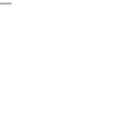
ениях: