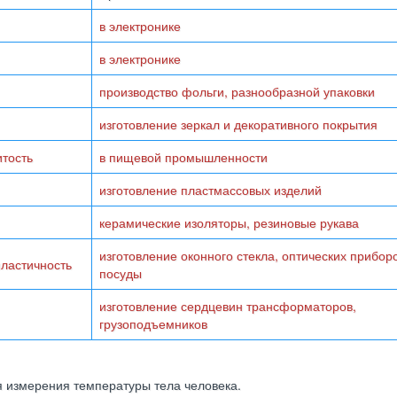
в электронике
в электронике
производство фольги, разнообразной упаковки
изготовление зеркал и декоративного покрытия
итость
в пищевой промышленности
изготовление пластмассовых изделий
керамические изоляторы, резиновые рукава
изготовление оконного стекла, оптических приборо
пластичность
посуды
изготовление сердцевин трансформаторов,
грузоподъемников
я измерения температуры тела человека.