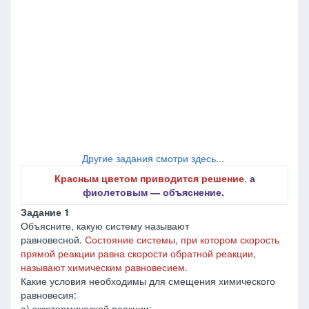
Другие задания смотри здесь...
Красным цветом приводится решение
,
а
фиолетовым ― объяснение.
Задание 1
Объясните, какую систему называют
равновесной.
Состояние системы, при котором скорость
прямой реакции равна скорости обратной реакции,
называют химическим равновесием.
Какие условия необходимы для смещения химического
равновесия:
а) экзотермической реакции;