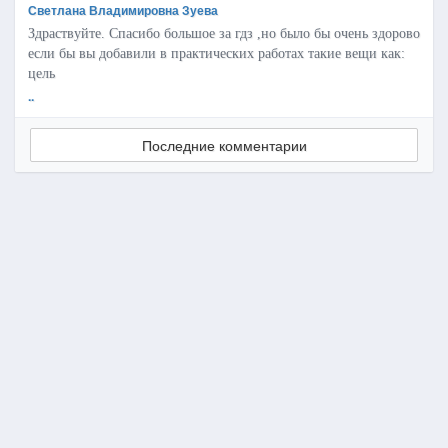
Светлана Владимировна Зуева
Здраствуйте. Спасибо большое за гдз ,но было бы очень здорово
если бы вы добавили в практических работах такие вещи как:
цель
..
Последние комментарии