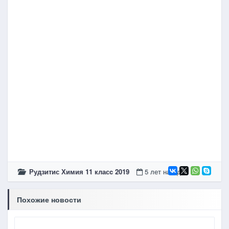
Рудзитис Химия 11 класc 2019
5 лет назад
Похожие новости