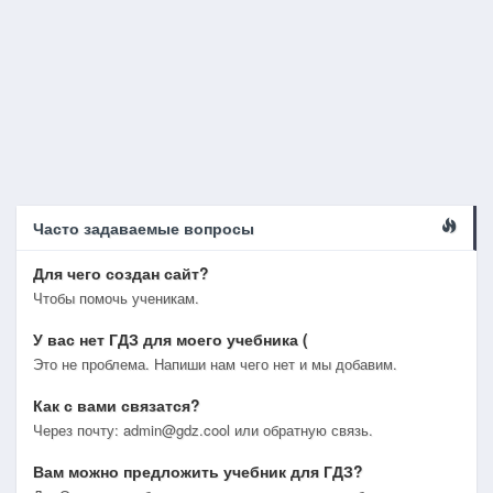
Часто задаваемые вопросы
Для чего создан сайт?
Чтобы помочь ученикам.
У вас нет ГДЗ для моего учебника (
Это не проблема. Напиши нам чего нет и мы добавим.
Как с вами связатся?
Через почту: admin@gdz.cool или обратную связь.
Вам можно предложить учебник для ГДЗ?