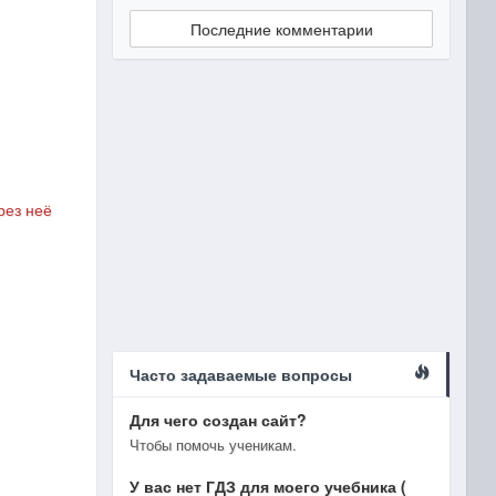
Последние комментарии
рез неё
Часто задаваемые вопросы
Для чего создан сайт?
Чтобы помочь ученикам.
У вас нет ГДЗ для моего учебника (