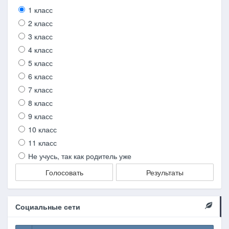
1 класс
2 класс
3 класс
4 класс
5 класс
6 класс
7 класс
8 класс
9 класс
10 класс
11 класс
Не учусь, так как родитель уже
Голосовать
Результаты
Социальные сети