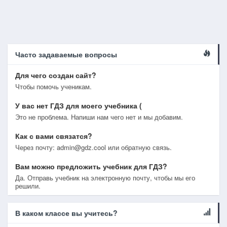
Часто задаваемые вопросы
Для чего создан сайт?
Чтобы помочь ученикам.
У вас нет ГДЗ для моего учебника (
Это не проблема. Напиши нам чего нет и мы добавим.
Как с вами связатся?
Через почту: admin@gdz.cool или обратную связь.
Вам можно предложить учебник для ГДЗ?
Да. Отправь учебник на электронную почту, чтобы мы его
решили.
В каком классе вы учитесь?