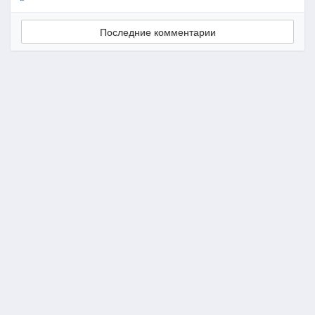
Последние комментарии