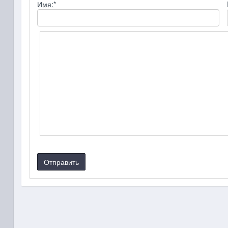
Имя:
*
Отправить