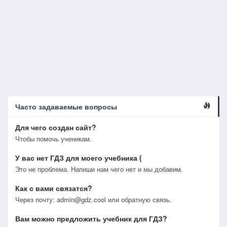
Часто задаваемые вопросы
Для чего создан сайт?
Чтобы помочь ученикам.
У вас нет ГДЗ для моего учебника (
Это не проблема. Напиши нам чего нет и мы добавим.
Как с вами связатся?
Через почту: admin@gdz.cool или обратную связь.
Вам можно предложить учебник для ГДЗ?