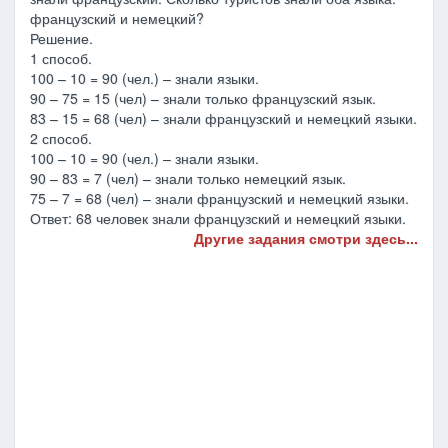
французский и немецкий?
Решение.
1 способ.
100 – 10 = 90 (чел.) – знали языки.
90 – 75 = 15 (чел) – знали только французский язык.
83 – 15 = 68 (чел) – знали французский и немецкий языки.
2 способ.
100 – 10 = 90 (чел.) – знали языки.
90 – 83 = 7 (чел) – знали только немецкий язык.
75 – 7 = 68 (чел) – знали французский и немецкий языки.
Ответ: 68 человек знали французский и немецкий языки.
Другие задания смотри здесь...