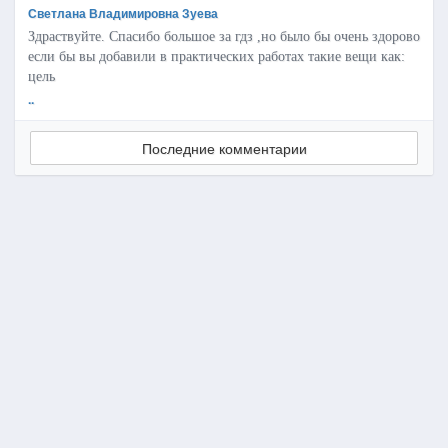
Светлана Владимировна Зуева
Здраствуйте. Спасибо большое за гдз ,но было бы очень здорово
если бы вы добавили в практических работах такие вещи как:
цель
..
Последние комментарии