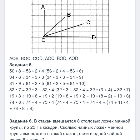
АОВ, ВОС, СОD, AOC, BOD, AOD
Задание 5.
56 • 8 = 56 • 2 • 4 (56 • 2 • 4 = 56 • 8)
34 • 6 < 34 • 3 • 3 (34 • 3 • 3 = 34 • 9)
81 • 9 < 81 • 2 • 5 (81 • 2 • 5 = 81 • 10)
32 • 7 = 32 • 3 + 32 • 4 (32 • 3 + 32 • 4 = 32 • (3 + 4) = 32 • 7)
19 • 3 < 19 • 8 – 19 • 2 (19 • 8 – 19 • 2 = 19 • (8 – 2) = 19 • 6)
74 • 8 < 74 • 4 + 75 • 4 (74 • 4 + 75 • 4 = 74 • 4 + (74 + 1) • 4
= 74 • 8 + 4)
Задание 6.
В стакан вмещается 8 столовых ложек манной
крупы, по 25 г в каждой. Сколько чайных ложек манной
крупы вмещается в такой стакан, если в одной чайной
ложке 8 г крупы?