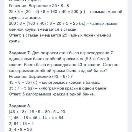
Решение. Выражение 25 • 8 : 8
25 • 8 = (20 + 5) • 8 = 160 + 40 = 200 (г.) – граммов манной
крупы в стакане.
200 : 8 = (160 + 40) : 8 = 20 + 5 = 25 (л.) – чайных ложек
манной крупы вмещается в стакан.
Ответ: в стакан вмещается 25 чайных ложек манной
крупы.
Задание 7.
Для покраски стен было израсходовано 7
одинаковых банок зелёной краски и ещё 8 кг белой
краски. Всего было израсходовано 43 кг краски. Сколько
килограммов зелёной краски было в одной банке?
Решение. Выражение (43 – 8) : 7
43 – 8 = 35 (кг) – килограммов краски в банках.
35 : 7 = 5 (кг) – килограммов краски в одной банке.
Ответ: 5 килограммов краски в одной банке.
Задание 8.
(46 + 18) : 16 • 9 – 80 : 5 = 20
1) 46 + 18 = 46 + 14 + 4 = 64
2) 64 : 16 = 4
3) 4 • 9 = 36