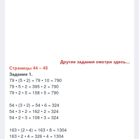
Другие задания смотри здесь...
Страницы 44 – 45
Задание 1.
79 • (5 • 2) = 79 • 10 = 790
79 • 5 • 2 = 395 • 2 = 790
79 • 2 • 5 = 158 • 5 = 790
54 • (3 • 2) = 54 • 6 = 324
54 • 3 • 2 = 162 • 2 = 324
54 • 2 • 3 = 108 • 3 = 324
163 • (2 • 4) = 163 • 8 = 1304
163 • 2 • 4 = 326 • 4 = 1304