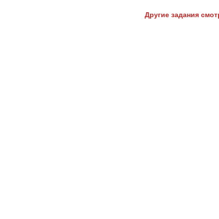
Другие задания смотр