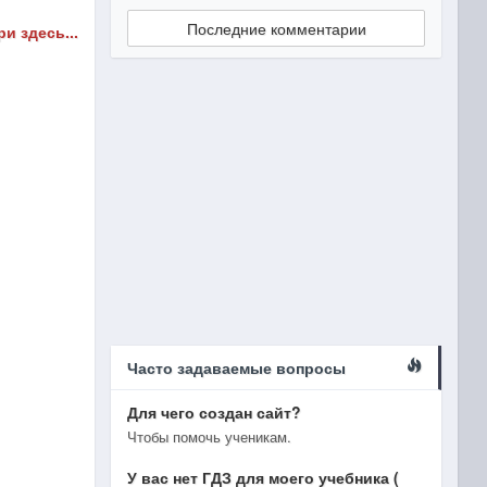
Последние комментарии
и здесь...
Часто задаваемые вопросы
Для чего создан сайт?
Чтобы помочь ученикам.
У вас нет ГДЗ для моего учебника (