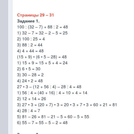
Страницы 29 – 31
Задание 1.
100 : (32 – 7) + 88 : 2 = 48
1) 32 – 7 = 32 – 2 – 5 = 25
2) 100 : 25 = 4
3) 88 : 2 = 44
4) 4 + 44 = 48
(15 + 9) • (6 • 5 – 28) = 48
1) 15 + 9 = 15 + 5 + 4 = 24
2) 6 • 5 = 30
3) 30 – 28 = 2
4) 24 • 2 = 48
27 • 3 – (12 + 56 : 4) – 28 : 4 = 48
1) 56 : 4 = (40 + 16) : 4 = 10 + 4 = 14
2) 12 + 14 = 26
3) 27 • 3 = (20 + 7) • 3 = 20 • 3 + 7 • 3 = 60 + 21 = 81
4) 28 : 4 = 7
5) 81 – 26 = 81 – 21 – 5 = 60 – 5 = 55
6) 55 – 7 = 55 – 5 – 2 = 48