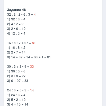
Задание 48
32 : 8 : 2 • 6 : 3 =
4
1) 32 : 8 = 4
2) 4 : 2 = 2
3) 2 • 6 = 12
4) 12 : 3 = 4
16 : 8 • 7 + 67 =
81
1) 16 : 8 = 2
2) 2 • 7 = 14
3) 14 + 67 = 14 + 66 + 1 = 81
30 : 5 + 3 • 9 =
33
1) 30 : 5 = 6
2) 3 • 9 = 27
3) 6 + 27 = 33
24 : 6 + 5 • 2 =
14
1) 24 : 6 = 4
2) 5 • 2 = 10
3) 4 + 10 = 14