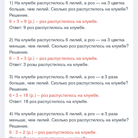
1) На клумбе распустилось 6 лилий, а роз — на 3 цветка
больше, чем лилий. Сколько роз распустилось на клумбе?
Решение.
6 + 3 = 9 (р.) – роз распустилось на клумбе.
Ответ: 9 роз распустилось на клумбе.
2) На клумбе распустилось 6 лилий, а роз — на 3 цветка
меньше, чем лилий. Сколько роз распустилось на клумбе?
Решение.
6 – 3 = 3 (р.) – роз распустилось на клумбе
.
Ответ: 3 розы распустилось на клумбе.
3) На клумбе распустилось 6 лилий, а роз — в 3 раза
больше, чем лилий. Сколько роз распустилось на клумбе?
Решение.
6 • 3 = 18 (р.) – роз распустилось на клумбе.
Ответ: 18 роз распустилось на клумбе.
4) На клумбе распустилось 6 лилий, а роз — в 3 раза
меньше, чем лилий. Сколько роз распустилось на клумбе?
Решение.
6 : 3 = 2 (р.) – роз распустилось на клумбе.