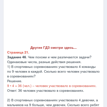
Другие ГДЗ смотри здесь...
Страница 21.
Задание 46
. Чем похожи и чем различаются задачи?
Одинаковые числа, разные действия решения.
1) В спортивных соревнованиях участвовало 4 команды
по 9 человек в каждой. Сколько всего человек участвовало
в соревнованиях?
Решение.
9 • 4 = 36 (чел.) – человек участвовало в соревнованиях.
Ответ: 36 человек участвовало в соревнованиях.
2) В спортивных соревнованиях участвовало 4 девочки, а
мальчиков на 9 больше, чем девочек. Сколько всего ребят