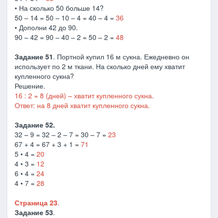
• На сколько 50 больше 14?
50 – 14 = 50 – 10 – 4 = 40 – 4 =
36
• Дополни 42 до 90.
90 – 42 = 90 – 40 – 2 = 50 – 2 =
48
Задание 51
. Портной купил 16 м сукна. Ежедневно он
использует по 2 м ткани. На сколько дней ему хватит
купленного сукна?
Решение.
16 : 2 = 8 (дней) – хватит купленного сукна.
Ответ: на 8 дней хватит купленного сукна.
Задание 52.
32 – 9 = 32 – 2 – 7 = 30 – 7 =
23
67 + 4 = 67 + 3 + 1 =
71
5 • 4 =
20
4 • 3 =
12
6 • 4 =
24
4 • 7 =
28
Страница 23
.
Задание 53
.