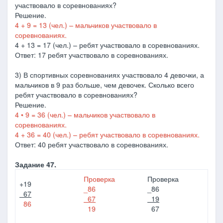
участвовало в соревнованиях?
Решение.
4 + 9 = 13 (чел.) – мальчиков участвовало в
соревнованиях.
4 + 13 = 17 (чел.) – ребят участвовало в соревнованиях.
Ответ: 17 ребят участвовало в соревнованиях.
3) В спортивных соревнованиях участвовало 4 девочки, а
мальчиков в 9 раз больше, чем девочек. Сколько всего
ребят участвовало в соревнованиях?
Решение.
4 • 9 = 36 (чел.) – мальчиков участвовало в
соревнованиях.
4 + 36 = 40 (чел.) – ребят участвовало в соревнованиях.
Ответ: 40 ребят участвовало в соревнованиях.
Задание 47.
Проверка
Проверка
+19
_86
_86
67
67
19
86
19
67