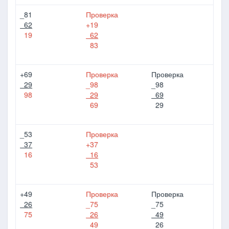
_81
Проверка
62
+19
19
62
83
+69
Проверка
Проверка
29
_98
_98
98
29
69
69
29
_53
Проверка
37
+37
16
16
53
+49
Проверка
Проверка
26
_75
_75
75
26
49
49
26