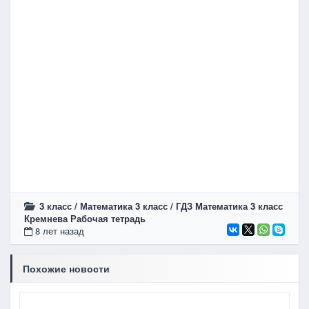
3 класс
/
Математика 3 класс
/
ГДЗ Математика 3 класс
Кремнева Рабочая тетрадь
8 лет назад
Похожие новости