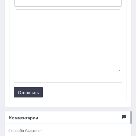
Отправить
Комментарии
Спасибо бальшое!