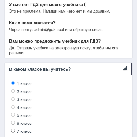
У вас нет ГДЗ для моего учебника (
Это не проблема. Напиши нам чего нет и мы добавим.
Как с вами связатся?
Через почту: admin@gdz.cool или обратную связь.
Вам можно предложить учебник для ГДЗ?
Да. Отправь учебник на электронную почту, чтобы мы его
решили.
В каком классе вы учитесь?
1 класс
2 класс
3 класс
4 класс
5 класс
6 класс
7 класс