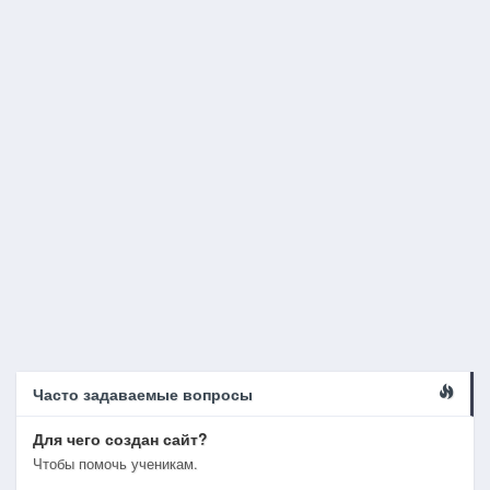
Часто задаваемые вопросы
Для чего создан сайт?
Чтобы помочь ученикам.