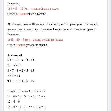
Решение.
1) 3 + 9 = 12 (м.) – машин было в гараже
.
Ответ:
12 машин
было в гараже.
3) В гараже стояло 18 машин. После того, как с гаража уехало несколько
машин, там осталось ещё 10 машин. Сколько машин уехало из гаража?
Решение.
1) 18 – 10 = 8 (м.) – машин уехало из гаража.
Ответ:
8 машин
уехало из гаража.
Задание 20
.
6 + 7 = 6 + 4 + 3 = 13
10 + 7 = 17
8 + 7 = 8 + 2 + 5 = 15
7 + 7 = 14
9 + 7 = 9 + 1 + 6 = 16
13 – 6 = 13 – 3 – 3 = 10 – 3 = 7
15 – 6 = 15 – 5 – 1 = 10 – 1 = 9
12 – 6 = 6
14 – 6 = 14 – 4 – 2 = 10 – 2 = 8