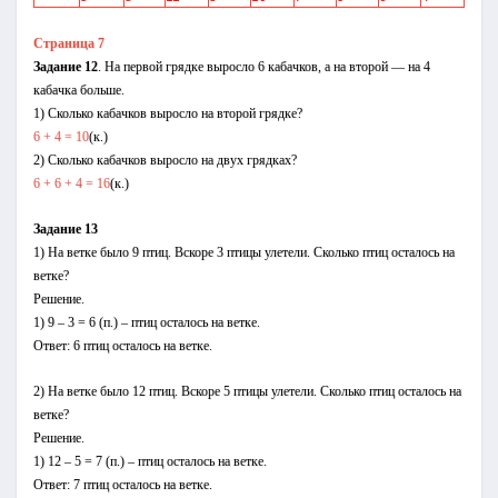
Страница 7
Задание 12
. На первой грядке выросло 6 кабачков, а на второй — на 4
кабачка больше.
1) Сколько кабачков выросло на второй грядке?
6 + 4 = 10
(к.)
2) Сколько кабачков выросло на двух грядках?
6 + 6 + 4 = 16
(к.)
Задание 13
1) На ветке было 9 птиц. Вскоре 3 птицы улетели. Сколько птиц осталось на
ветке?
Решение.
1) 9 – 3 = 6 (п.) – птиц осталось на ветке.
Ответ: 6 птиц осталось на ветке.
2) На ветке было 12 птиц. Вскоре 5 птицы улетели. Сколько птиц осталось на
ветке?
Решение.
1) 12 – 5 = 7 (п.) – птиц осталось на ветке.
Ответ: 7 птиц осталось на ветке.