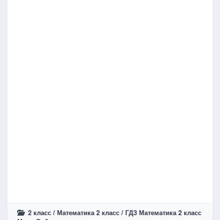
2 класс
/
Математика 2 класс
/
ГДЗ Математика 2 класс