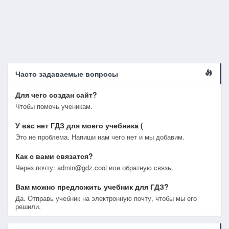
Часто задаваемые вопросы
Для чего создан сайт?
Чтобы помочь ученикам.
У вас нет ГДЗ для моего учебника (
Это не проблема. Напиши нам чего нет и мы добавим.
Как с вами связатся?
Через почту: admin@gdz.cool или обратную связь.
Вам можно предложить учебник для ГДЗ?
Да. Отправь учебник на электронную почту, чтобы мы его
решили.