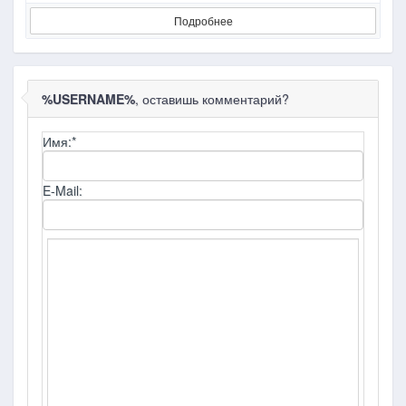
Подробнее
%USERNAME%
, оставишь комментарий?
Имя:
*
E-Mail: