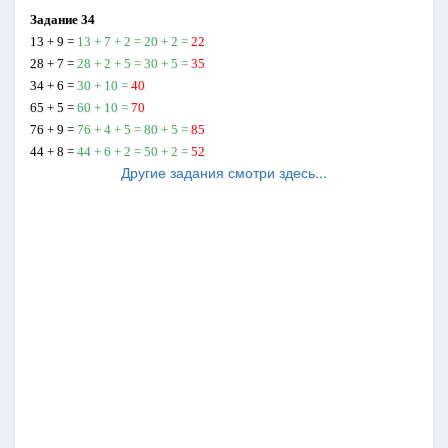
Задание 34
13 + 9 =
13 + 7 + 2 = 20 + 2 =
22
28 + 7 =
28 + 2 + 5 = 30 + 5 =
35
34 + 6 =
30 + 10 =
40
65 + 5 =
60 + 10 =
70
76 + 9 =
76 + 4 + 5 = 80 + 5 =
85
44 + 8 =
44 + 6 + 2 = 50 + 2 =
52
Другие задания смотри здесь...