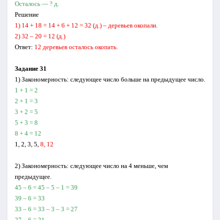
Осталось — ? д.
Решение
1) 14 + 18 = 14 + 6 + 12 = 32 (д.) – деревьев окопали.
2) 32 – 20 = 12 (д.)
Ответ:
12 деревьев осталось окопать.
Задание 31
1) Закономерность: следующее число больше на предыдущее число.
1 + 1 = 2
2 + 1 = 3
3 + 2 = 5
5 + 3 = 8
8 + 4 = 12
1, 2, 3, 5,
8, 12
2) Закономерность: следующее число на 4 меньше, чем
предыдущее.
45 – 6 = 45 – 5 – 1 = 39
39 – 6 = 33
33 – 6 = 33 – 3 – 3 = 27
27 – 6 = 21