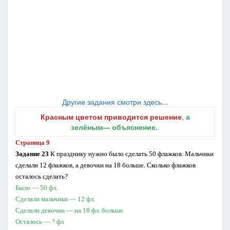
Другие задания смотри здесь...
Красным цветом приводится решение
,
а
зелёным― объяснение.
Страница 9
Задание 23
К празднику нужно было сделать 50 флажков. Мальчики
сделали 12 флажков, а девочки на 18 больше. Сколько флажков
осталось сделать?
Было — 50 фл.
Сделали мальчики — 12 фл.
Сделали девочки — на 18 фл. больше
Осталось — ? фл