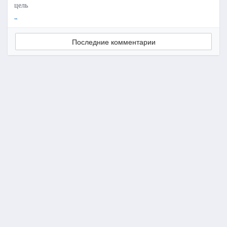
цель
..
Последние комментарии