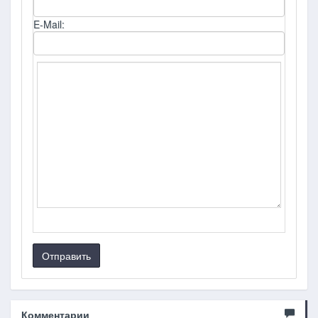
E-Mail:
Отправить
Комментарии