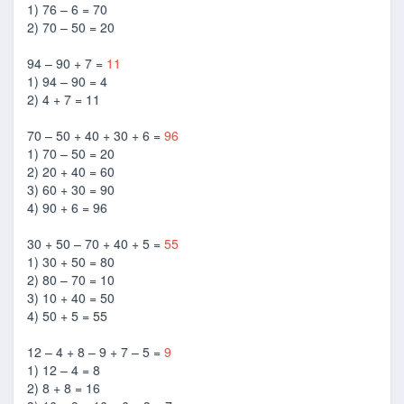
1) 76 – 6 = 70
2) 70 – 50 = 20
94 – 90 + 7 =
11
1) 94 – 90 = 4
2) 4 + 7 = 11
70 – 50 + 40 + 30 + 6 =
96
1) 70 – 50 = 20
2) 20 + 40 = 60
3) 60 + 30 = 90
4) 90 + 6 = 96
30 + 50 – 70 + 40 + 5 =
55
1) 30 + 50 = 80
2) 80 – 70 = 10
3) 10 + 40 = 50
4) 50 + 5 = 55
12 – 4 + 8 – 9 + 7 – 5 =
9
1) 12 – 4 = 8
2) 8 + 8 = 16