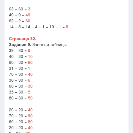
63 – 60 =
3
40 + 9 =
49
62 – 2 =
60
14 – 5 = 14 – 4 – 1 = 10 – 1 =
9
Страница 32.
Задание 9.
Заполни таблицы.
39 – 30 =
9
40 – 30 =
10
90 – 30 =
60
31 – 30 =
1
70 = 30 =
40
36 – 30 =
6
60 – 30 =
30
35 – 30 =
5
80 – 30 =
50
20 + 20 =
40
70 + 20 =
90
60 + 20 =
80
20 + 20 =
40