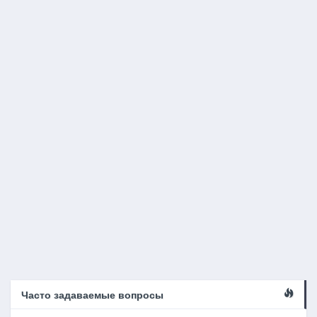
Часто задаваемые вопросы