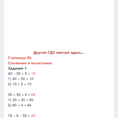
Другие ГДЗ смотри здесь...
Страница 30.
Сложение и вычитание.
Задание 1.
40 – 30 + 5 =
15
1) 40 – 30 = 10
2) 10 + 5 = 15
30 + 30 + 4 =
64
1) 30 + 30 = 60
2) 60 + 4 = 64
76 – 6 – 50 =
20