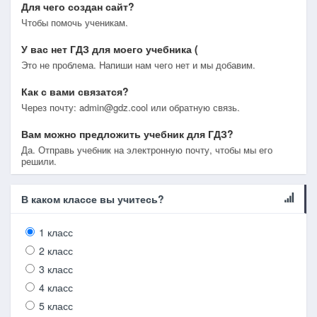
Для чего создан сайт?
Чтобы помочь ученикам.
У вас нет ГДЗ для моего учебника (
Это не проблема. Напиши нам чего нет и мы добавим.
Как с вами связатся?
Через почту: admin@gdz.cool или обратную связь.
Вам можно предложить учебник для ГДЗ?
Да. Отправь учебник на электронную почту, чтобы мы его
решили.
В каком классе вы учитесь?
1 класс
2 класс
3 класс
4 класс
5 класс