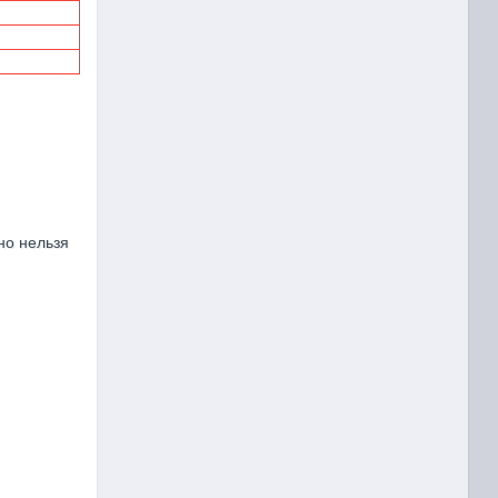
но нельзя