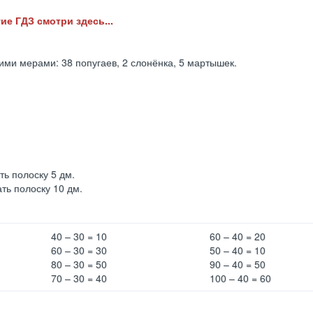
ие ГДЗ смотри здесь...
ми мерами: 38 попугаев, 2 слонёнка, 5 мартышек.
ь полоску 5 дм.
ть полоску 10 дм.
40 – 30 = 10
60 – 40 = 20
60 – 30 = 30
50 – 40 = 10
80 – 30 = 50
90 – 40 = 50
70 – 30 = 40
100 – 40 = 60