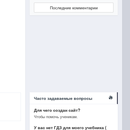
Последние комментарии
Часто задаваемые вопросы
Для чего создан сайт?
Чтобы помочь ученикам.
У вас нет ГДЗ для моего учебника (