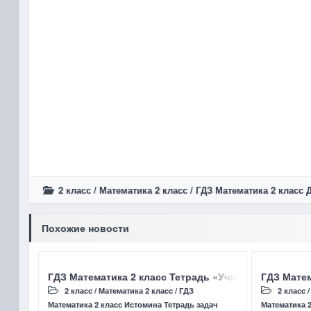
2 класс
/
Математика 2 класс
/
ГДЗ Математика 2 класс
Похожие новости
ГДЗ Математика 2 класс Тетрадь «Учимся решать зад
ГДЗ Матем
2 класс
/
Математика 2 класс
/
ГДЗ
2 класс
Математика 2 класс Истомина Тетрадь задач
Математика 