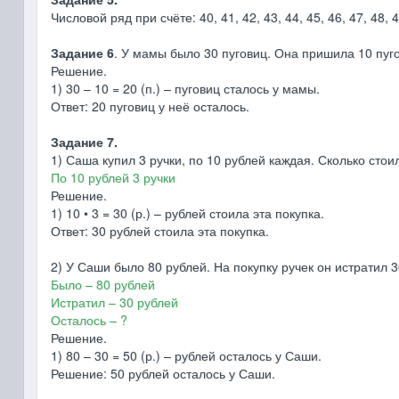
Числовой ряд при счёте: 40, 41, 42, 43, 44, 45, 46, 47, 48, 4
Задание 6
. У мамы было 30 пуговиц. Она пришила 10 пуго
Решение.
1) 30 – 10 = 20 (п.) – пуговиц сталось у мамы.
Ответ: 20 пуговиц у неё осталось.
Задание 7.
1) Саша купил 3 ручки, по 10 рублей каждая. Сколько стои
По 10 рублей 3 ручки
Решение.
1) 10 • 3 = 30 (р.) – рублей стоила эта покупка.
Ответ: 30 рублей стоила эта покупка.
2) У Саши было 80 рублей. На покупку ручек он истратил 
Было – 80 рублей
Истратил – 30 рублей
Осталось – ?
Решение.
1) 80 – 30 = 50 (р.) – рублей осталось у Саши.
Решение: 50 рублей осталось у Саши.