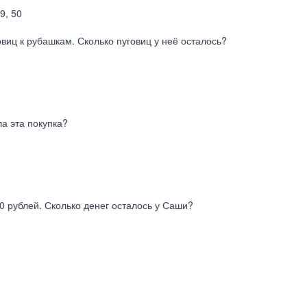
9, 50
виц к рубашкам. Сколько пуговиц у неё осталось?
ла эта покупка?
30 рублей. Сколько денег осталось у Саши?