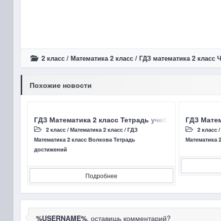
2 класс
/
Математика 2 класс
/
ГДЗ математика 2 класс
Похожие новости
ГДЗ Математика 2 класс Тетрадь учебных достижений
ГДЗ Матем
2 класс
/
Математика 2 класс
/
ГДЗ
2 класс
Математика 2 класс Волкова Тетрадь
Математика 2
достижений
Подробнее
%USERNAME%
, оставишь комментарий?