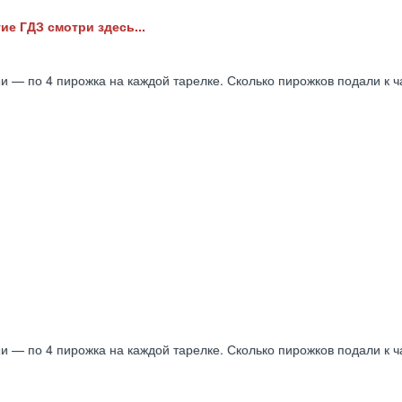
ие ГДЗ смотри здесь...
и — по 4 пирожка на каждой тарелке. Сколько пирожков подали к 
ми — по 4 пирожка на каждой тарелке. Сколько пирожков подали к 