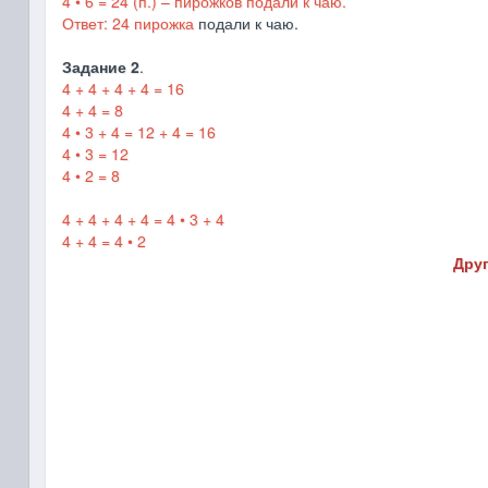
4 • 6 = 24 (п.) – пирожков подали к чаю.
Ответ: 24 пирожка
подали к чаю.
Задание 2
.
4 + 4 + 4 + 4 = 16
4 + 4 = 8
4 • 3 + 4 = 12 + 4 = 16
4 • 3 = 12
4 • 2 = 8
4 + 4 + 4 + 4 = 4 • 3 + 4
4 + 4 = 4 • 2
Друг