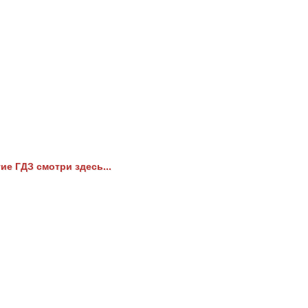
ие ГДЗ смотри здесь...