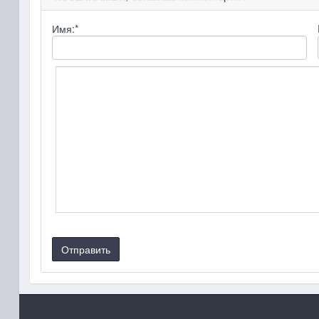
Имя:
*
Отправить