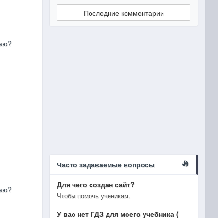
Последние комментарии
чаю?
Часто задаваемые вопросы
Для чего создан сайт?
чаю?
Чтобы помочь ученикам.
У вас нет ГДЗ для моего учебника (