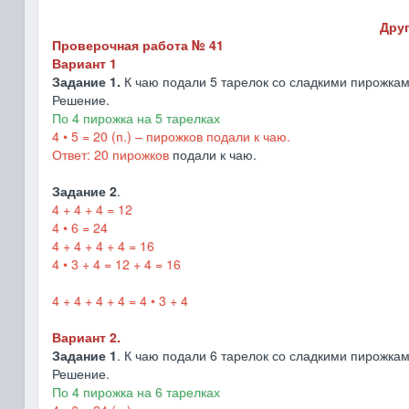
Друг
Проверочная работа № 41
Вариант 1
Задание 1.
К чаю подали 5 тарелок со сладкими пирожкам
Решение.
По 4 пирожка на 5 тарелках
4 • 5 = 20 (п.) – пирожков подали к чаю.
Ответ: 20 пирожков
подали к чаю.
Задание 2
.
4 + 4 + 4 = 12
4 • 6 = 24
4 + 4 + 4 + 4 = 16
4 • 3 + 4 = 12 + 4 = 16
4 + 4 + 4 + 4 = 4 • 3 + 4
Вариант 2.
Задание 1
. К чаю подали 6 тарелок со сладкими пирожка
Решение.
По 4 пирожка на 6 тарелках