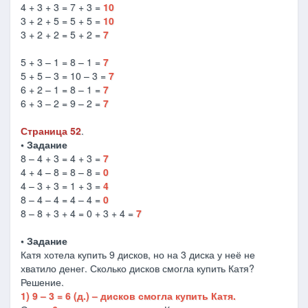
4 + 3 + 3 = 7 + 3 =
10
3 + 2 + 5 = 5 + 5 =
10
3 + 2 + 2 = 5 + 2 =
7
5 + 3 – 1 = 8 – 1 =
7
5 + 5 – 3 = 10 – 3 =
7
6 + 2 – 1 = 8 – 1 =
7
6 + 3 – 2 = 9 – 2 =
7
Страница 52
.
• Задание
8 – 4 + 3 = 4 + 3 =
7
4 + 4 – 8 = 8 – 8 =
0
4 – 3 + 3 = 1 + 3 =
4
8 – 4 – 4 = 4 – 4 =
0
8 – 8 + 3 + 4 = 0 + 3 + 4 =
7
• Задание
Катя хотела купить 9 дисков, но на 3 диска у неё не
хватило денег. Сколько дисков смогла купить Катя?
Решение.
1) 9 – 3 = 6 (д.) – дисков смогла купить Катя.