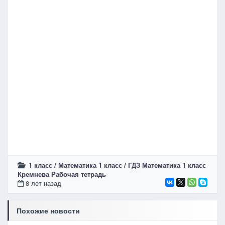
1 класс
/
Математика 1 класс
/
ГДЗ Математика 1 класс
Кремнева Рабочая тетрадь
8 лет назад
Похожие новости