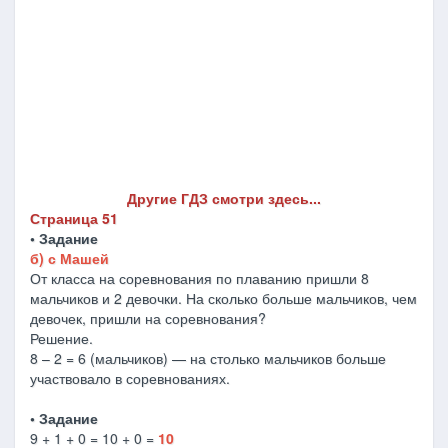
Другие ГДЗ смотри здесь...
Страница 51
• Задание
б) с Машей
От класса на соревнования по плаванию пришли 8
мальчиков и 2 девочки. На сколько больше мальчиков, чем
девочек, пришли на соревнования?
Решение.
8 – 2 = 6 (мальчиков) — на столько мальчиков больше
участвовало в соревнованиях.
• Задание
9 + 1 + 0 = 10 + 0 =
10