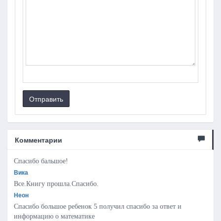
Отправить
Комментарии
Спасибо бальшое!
Вика
Все.Книгу прошла.Спасибо.
Неон
Спасибо большое ребенок 5 получил спасибо за ответ и
информацию о математике