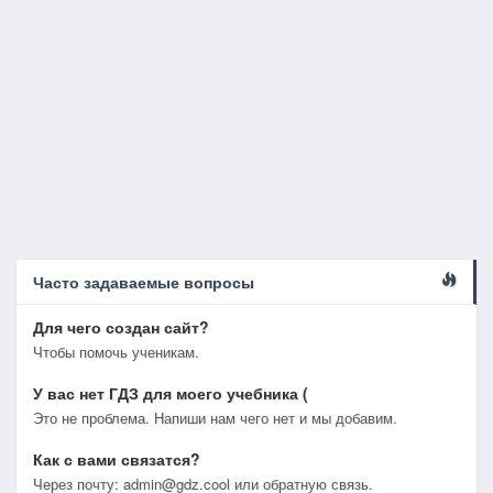
Часто задаваемые вопросы
Для чего создан сайт?
Чтобы помочь ученикам.
У вас нет ГДЗ для моего учебника (
Это не проблема. Напиши нам чего нет и мы добавим.
Как с вами связатся?
Через почту: admin@gdz.cool или обратную связь.