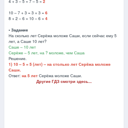
4 + 3 – 5 = 7 – 5 =
2
10 – 7 + 3 = 3 + 3 =
6
8 + 2 – 6 = 10 – 6 =
4
• Задание
На сколько лет Серёжа моложе Саши, если сейчас ему 5
лет, а Саше 10 лет?
Саше – 10 лет
Серёже – 5 лет, на ? моложе, чем Саша
Решение.
1) 10 – 5 = 5 (лет) – на столько лет Серёжа моложе
Саши.
Ответ:
на 5 лет
Серёжа моложе Саши.
Другие ГДЗ смотри здесь...