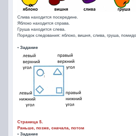
Слива находится посередине.
Яблоко находится справа.
Груша находится слева.
Порядок следования: яблоко, вишня, слива, груша, помидо
• Задание
Страница 5.
Раньше, позже, сначала, потом
• Задание