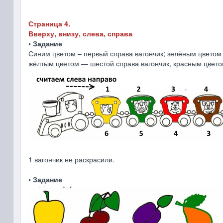
Страница 4.
Вверху, внизу, слева, справа
• Задание
Синим цветом – первый справа вагончик; зелёным цветом 
жёлтым цветом — шестой справа вагончик, красным цвето
1 вагончик не раскрасили.
• Задание