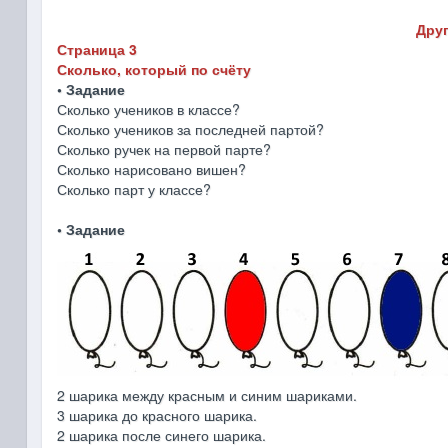
Друг
Страница 3
Сколько, который по счёту
• Задание
Сколько учеников в классе?
Сколько учеников за последней партой?
Сколько ручек на первой парте?
Сколько нарисовано вишен?
Сколько парт у классе?
• Задание
2 шарика между красным и синим шариками.
3 шарика до красного шарика.
2 шарика после синего шарика.