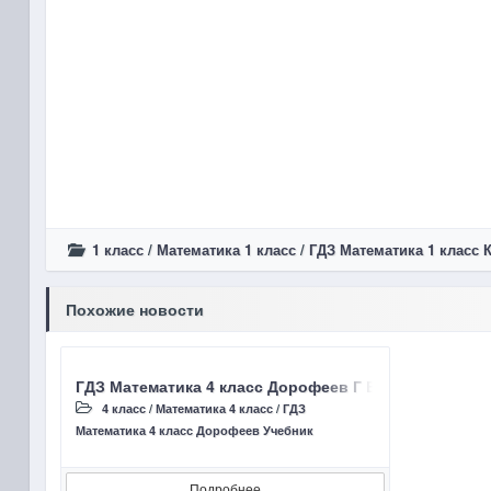
1 класс
/
Математика 1 класс
/
ГДЗ Математика 1 класс 
Похожие новости
ГДЗ Математика 4 класс Дорофеев Г В, Миракова Т Н
4 класс
/
Математика 4 класс
/
ГДЗ
Математика 4 класс Дорофеев Учебник
Подробнее