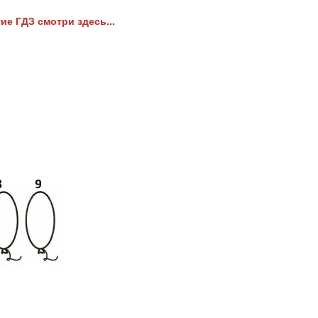
ие ГДЗ смотри здесь...