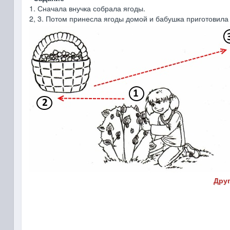
1. Сначала внучка собрала ягоды.
2, 3. Потом принесла ягоды домой и бабушка приготовила
Друг