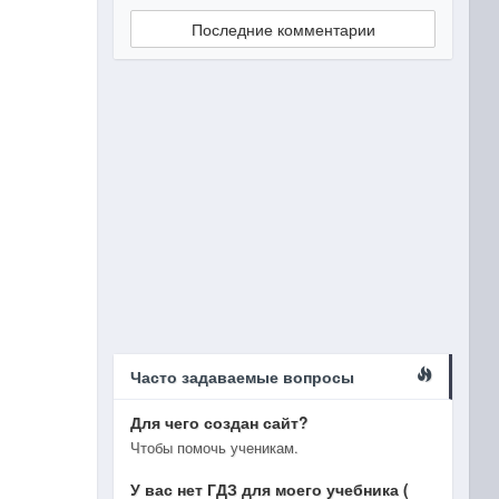
Последние комментарии
Часто задаваемые вопросы
Для чего создан сайт?
Чтобы помочь ученикам.
У вас нет ГДЗ для моего учебника (