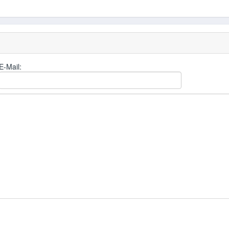
E-Mail: