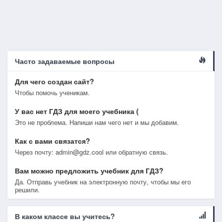
Часто задаваемые вопросы
Для чего создан сайт?
Чтобы помочь ученикам.
У вас нет ГДЗ для моего учебника (
Это не проблема. Напиши нам чего нет и мы добавим.
Как с вами связатся?
Через почту: admin@gdz.cool или обратную связь.
Вам можно предложить учебник для ГДЗ?
Да. Отправь учебник на электронную почту, чтобы мы его
решили.
В каком классе вы учитесь?