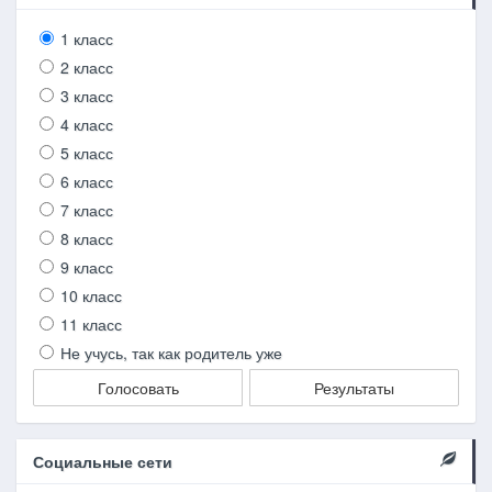
1 класс
2 класс
3 класс
4 класс
5 класс
6 класс
7 класс
8 класс
9 класс
10 класс
11 класс
Не учусь, так как родитель уже
Голосовать
Результаты
Социальные сети