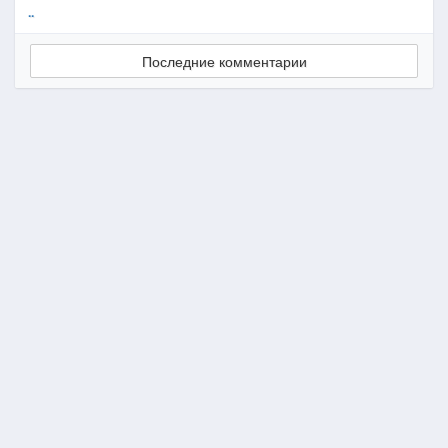
..
Последние комментарии