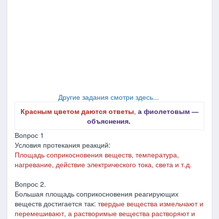
Другие задания смотри здесь...
Красным цветом даются ответы
,
а фиолетовым ―
объяснения.
Вопрос 1
Условия протекания реакций:
Площадь соприкосновения веществ, температура,
нагревание, действие электрического тока, света и т.д.
Вопрос 2.
Большая площадь соприкосновения реагирующих
веществ достигается так:
твердые вещества измельчают и
перемешивают, а растворимые вещества растворяют и