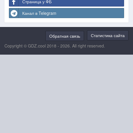
Страница у ФБ
Канал в Telegram
Статистика сайта
Обратная связь
Copyright © GDZ.cool 2018 - 2026. All right reserved.