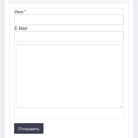
Имя:
*
E-Mail:
Отправить