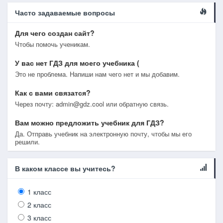
Часто задаваемые вопросы
Для чего создан сайт?
Чтобы помочь ученикам.
У вас нет ГДЗ для моего учебника (
Это не проблема. Напиши нам чего нет и мы добавим.
Как с вами связатся?
Через почту: admin@gdz.cool или обратную связь.
Вам можно предложить учебник для ГДЗ?
Да. Отправь учебник на электронную почту, чтобы мы его
решили.
В каком классе вы учитесь?
1 класс
2 класс
3 класс