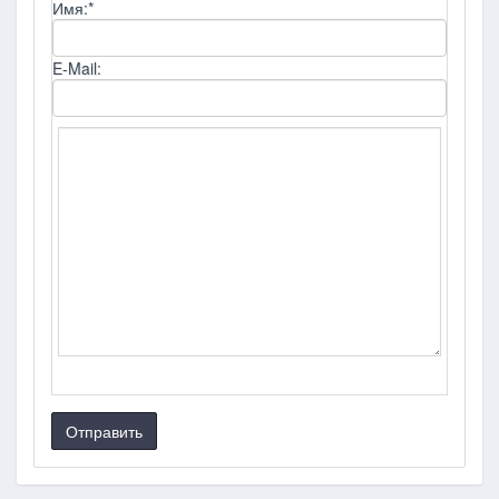
Имя:
*
E-Mail:
Отправить