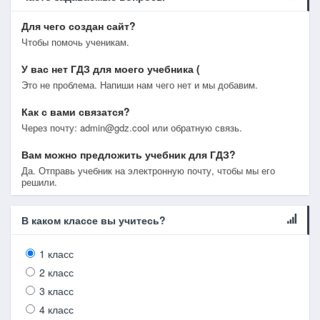
Для чего создан сайт?
Чтобы помочь ученикам.
У вас нет ГДЗ для моего учебника (
Это не проблема. Напиши нам чего нет и мы добавим.
Как с вами связатся?
Через почту: admin@gdz.cool или обратную связь.
Вам можно предложить учебник для ГДЗ?
Да. Отправь учебник на электронную почту, чтобы мы его
решили.
В каком классе вы учитесь?
1 класс
2 класс
3 класс
4 класс