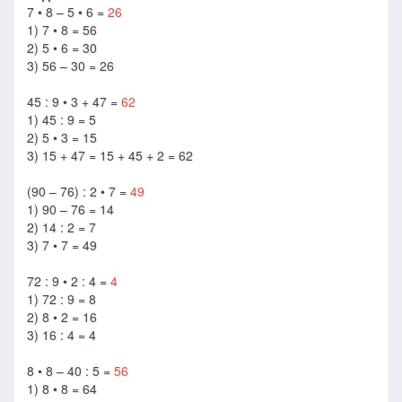
7 • 8 – 5 • 6 =
26
1) 7 • 8 = 56
2) 5 • 6 = 30
3) 56 – 30 = 26
45 : 9 • 3 + 47 =
62
1) 45 : 9 = 5
2) 5 • 3 = 15
3) 15 + 47 = 15 + 45 + 2 = 62
(90 – 76) : 2 • 7 =
49
1) 90 – 76 = 14
2) 14 : 2 = 7
3) 7 • 7 = 49
72 : 9 • 2 : 4 =
4
1) 72 : 9 = 8
2) 8 • 2 = 16
3) 16 : 4 = 4
8 • 8 – 40 : 5 =
56
1) 8 • 8 = 64