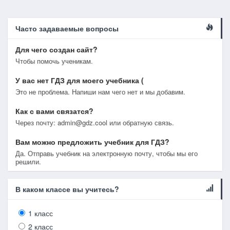
Часто задаваемые вопросы
Для чего создан сайт?
Чтобы помочь ученикам.
У вас нет ГДЗ для моего учебника (
Это не проблема. Напиши нам чего нет и мы добавим.
Как с вами связатся?
Через почту: admin@gdz.cool или обратную связь.
Вам можно предложить учебник для ГДЗ?
Да. Отправь учебник на электронную почту, чтобы мы его
решили.
В каком классе вы учитесь?
1 класс
2 класс