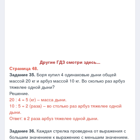
Другие ГДЗ смотри здесь...
Страница 48.
Задание 35.
Боря купил 4 одинаковые дыни общей
массой 20 кг и арбуз массой 10 кг. Во сколько раз арбуз
тяжелее одной дыни?
Решение.
20 : 4 = 5 (кг) – масса дыни.
10 : 5 = 2 (раза) – во столько раз арбуз тяжелее одной
дыни.
Ответ: в 2 раза арбуз тяжелее одной дыни.
Задание 36.
Каждая стрелка проведена от выражения с
большим значением к выражению с меньшим значением.