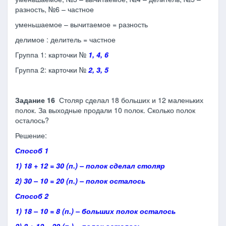
разность, №6 – частное
уменьшаемое – вычитаемое = разность
делимое : делитель = частное
Группа 1: карточки №
1, 4, 6
Группа 2: карточки №
2, 3, 5
Задание 16
Столяр сделал 18 больших и 12 маленьких
полок. За выходные продали 10 полок. Сколько полок
осталось?
Решение:
Способ 1
1) 18 + 12 = 30 (п.) – полок сделал столяр
2) 30 – 10 = 20 (п.) – полок осталось
Способ 2
1) 18 – 10 = 8 (п.) – больших полок осталось