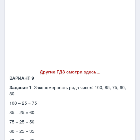
Другие ГДЗ смотри здесь...
ВАРИАНТ 9
Задание 1
Закономерность ряда чи­сел: 100, 85, 75, 60,
50
100 – 25 = 75
85 – 25 = 60
75 – 25 = 50
60 – 25 = 35