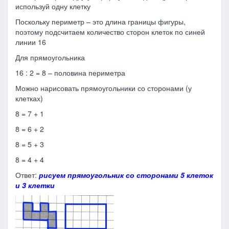
используй одну клетку
Поскольку периметр – это длина границы фигуры,
поэтому подсчитаем количество сторон клеток по синей
линии 16
Для прямоугольника
16 : 2 = 8 – половина периметра
Можно нарисовать прямоугольники со сторонами (у
клетках)
8 = 7 + 1
8 = 6 + 2
8 = 5 + 3
8 = 4 + 4
Ответ:
рисуем прямоугольник со сторонами 5 клеток
и 3 клетки