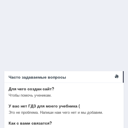
Часто задаваемые вопросы
Для чего создан сайт?
Чтобы помочь ученикам.
У вас нет ГДЗ для моего учебника (
Это не проблема. Напиши нам чего нет и мы добавим.
Как с вами связатся?