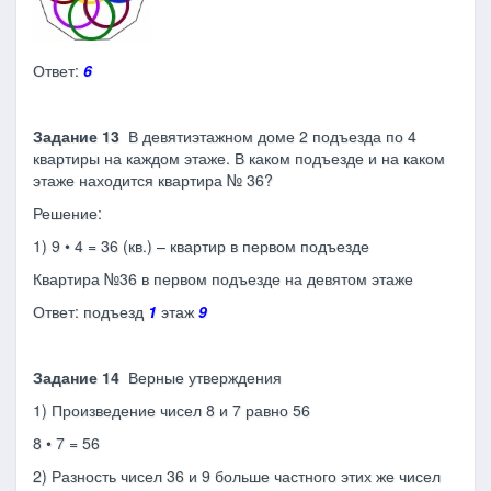
Ответ:
6
Задание 13
В девятиэтажном доме 2 подъезда по 4
квартиры на каждом этаже. В каком подъезде и на каком
этаже находится квартира № 36?
Решение:
1) 9 • 4 = 36 (кв.) – квартир в первом подъезде
Квартира №36 в первом подъезде на девятом этаже
Ответ: подъезд
1
этаж
9
Задание 14
Верные утверждения
1) Произведение чисел 8 и 7 равно 56
8 • 7 = 56
2) Разность чисел 36 и 9 больше частного этих же чисел