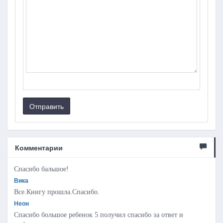
Отправить
Комментарии
Спасибо бальшое!
Вика
Все.Книгу прошла.Спасибо.
Неон
Спасибо большое ребенок 5 получил спасибо за ответ и