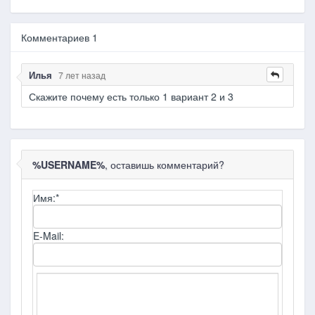
Комментариев 1
Илья
7 лет назад
Скажите почему есть только 1 вариант 2 и 3
%USERNAME%
, оставишь комментарий?
Имя:
*
E-Mail: