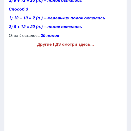
2) 8 + 12 = 20 (п.) – полок осталось
Способ 3
1) 12 – 10 = 2 (п.) – маленьких полок осталось
2) 8 + 12 = 20 (п.) – полок осталось
Ответ: осталось
20 полок
Другие ГДЗ смотри здесь...