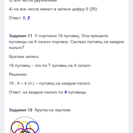
4) не все числа имеют в записи цифру 0 (25)
Ответ:
1, 3
Задание 11
У портнихи 16 пуговиц. Она пришила
пуговицы на 4 пальто поровну. Сколько пуговиц на каждом
пальто?
Краткая запись
16 пуговиц – это по ? пуговиц на 4 пальто
Решение:
16 : 4 = 4 (п.) – пуговиц на каждом пальто
Ответ: на каждом пальто по
4
пуговицы
Задание 12
Кругов на чертеже